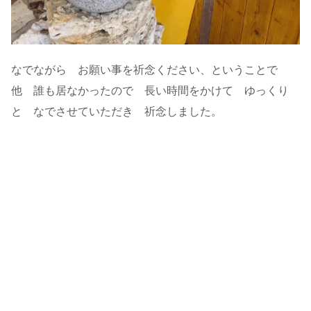
なでながら お願い事を祈念ください、ということで
他 誰も居なかったので 長い時間をかけて ゆっくり
と なでさせていただき 祈念しました。