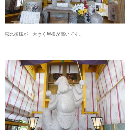
恵比須様が 大きく屋根が高いです。