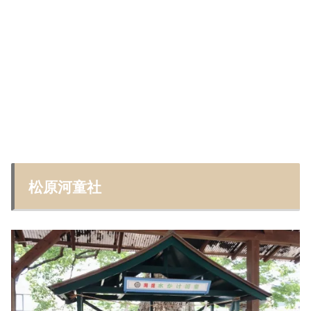
松原河童社