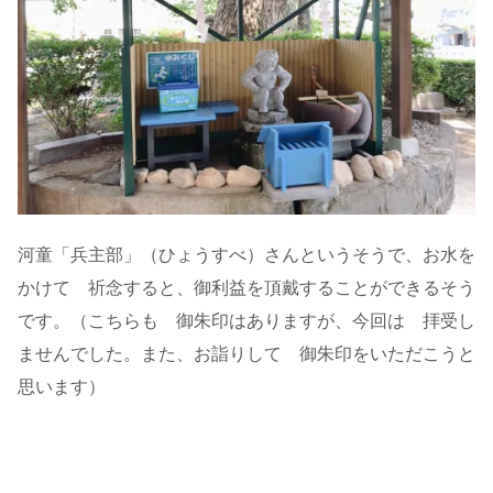
河童「兵主部」（ひょうすべ）さんというそうで、お水を
かけて 祈念すると、御利益を頂戴することができるそう
です。（こちらも 御朱印はありますが、今回は 拝受し
ませんでした。また、お詣りして 御朱印をいただこうと
思います）