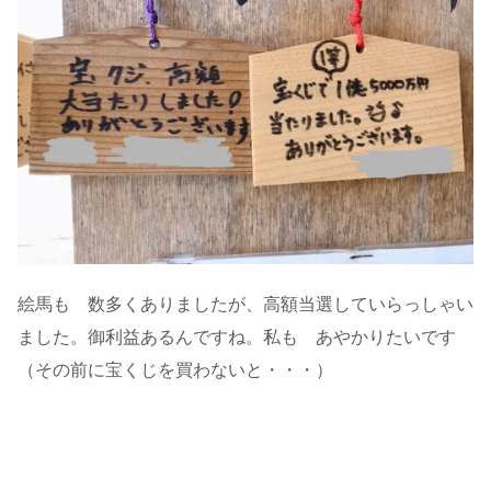
絵馬も 数多くありましたが、高額当選していらっしゃい
ました。御利益あるんですね。私も あやかりたいです
（その前に宝くじを買わないと・・・）