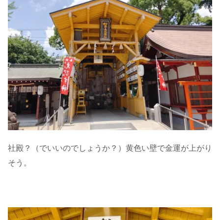
社殿？（でいいのでしょうか？）黄色い壁で金運が上がり
そう。