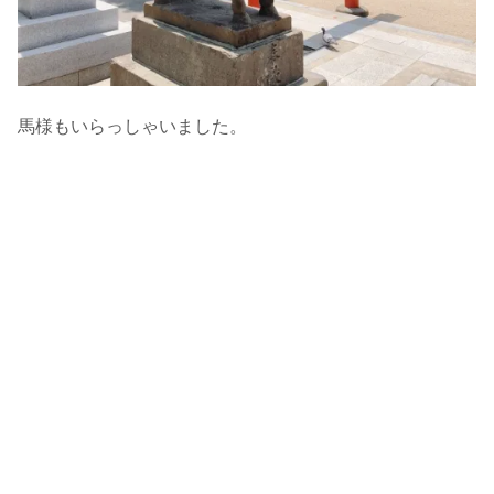
馬様もいらっしゃいました。