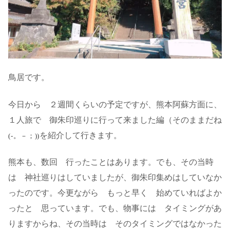
鳥居です。
今日から ２週間くらいの予定ですが、熊本阿蘇方面に、
１人旅で 御朱印巡りに行って来ました編（そのままだね
を紹介して行きます。
(-。－；))
熊本も、数回 行ったことはあります。でも、その当時
は 神社巡りはしていましたが、御朱印集めはしていなか
ったのです。今更ながら もっと早く 始めていればよか
ったと 思っています。でも、物事には タイミングがあ
りますからね、その当時は そのタイミングではなかった