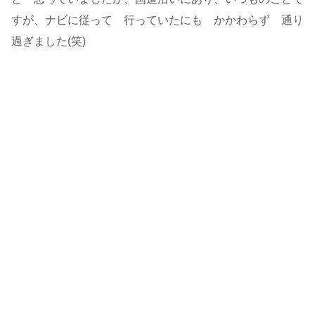
すが、ナビに従って 行っていたにも かかわらず 通り
過ぎました(笑)