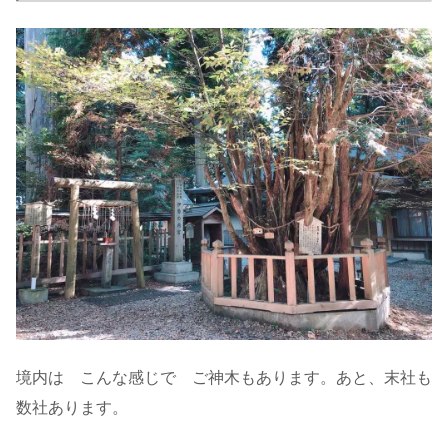
境内は こんな感じで ご神木もあります。あと、末社も
数社あります。