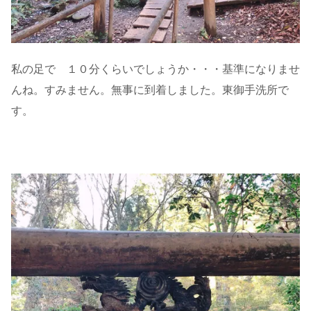
私の足で １０分くらいでしょうか・・・基準になりませ
んね。すみません。無事に到着しました。東御手洗所で
す。