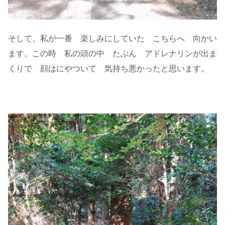
そして、私が一番 楽しみにしていた こちらへ 向かい
ます。この時 私の頭の中 たぶん アドレナリンが出ま
くりで 顔はにやついて 気持ち悪かったと思います。