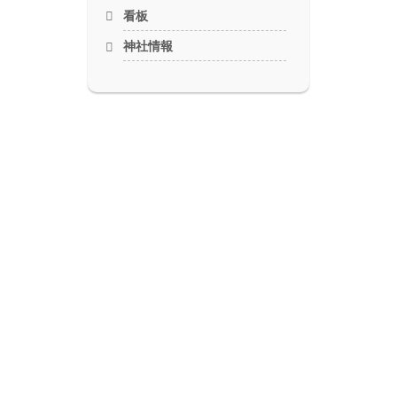
看板
神社情報