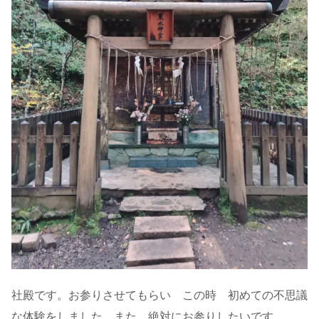
社殿です。お参りさせてもらい この時 初めての不思議
な体験をしました。また、絶対にお参りしたいです。