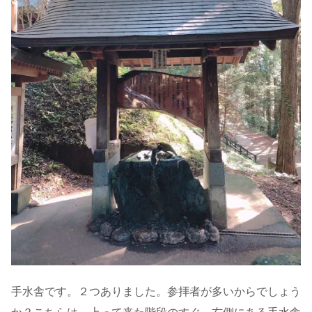
手水舎です。２つありました。参拝者が多いからでしょう