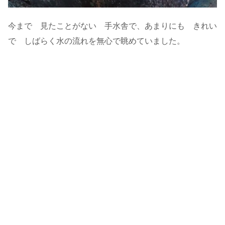
今まで 見たことがない 手水舎で、あまりにも きれい
で しばらく水の流れを無心で眺めていました。