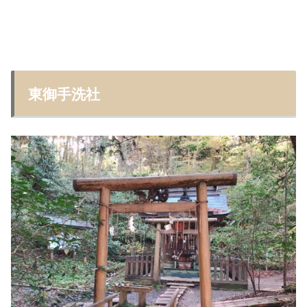
東御手洗社