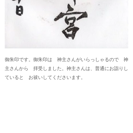
御朱印です。御朱印は 神主さんがいらっしゃるので 神
主さんから 拝受しました。神主さんは、普通にお詣りし
ていると お祓いしてくださいます。