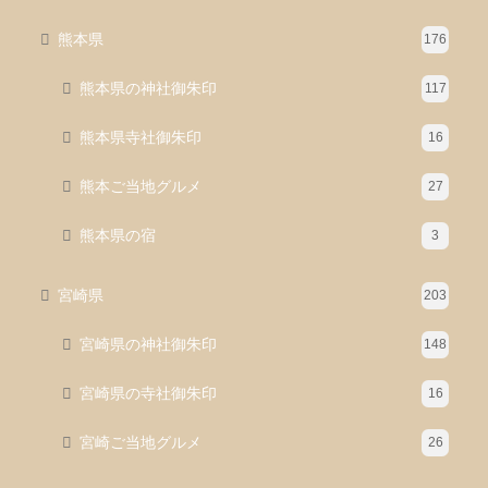
熊本県
176
熊本県の神社御朱印
117
熊本県寺社御朱印
16
熊本ご当地グルメ
27
熊本県の宿
3
宮崎県
203
宮崎県の神社御朱印
148
宮崎県の寺社御朱印
16
宮崎ご当地グルメ
26