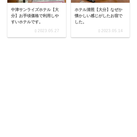
中津サンライズホテル【大
ホテル清照【大分】なぜか
分】お手頃価格で利用しや
懐かしい感じがしたお宿で
すいホテルです。
した。
2023.05.27
2023.05.14