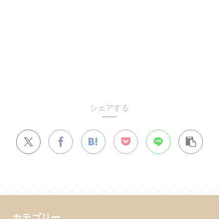
シェアする
カテゴリー