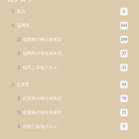
再訪
5
福岡県
344
福岡県の神社御朱印
269
福岡県の寺社御朱印
37
福岡ご当地グルメ
31
佐賀県
94
佐賀県の神社御朱印
70
佐賀県の寺社御朱印
15
佐賀ご当地グルメ
3