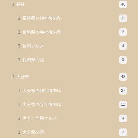
長崎
46
長崎県の神社御朱印
33
長崎県の寺社御朱印
2
長崎グルメ
4
長崎県の宿
3
大分県
48
大分県の神社御朱印
27
大分県の寺社御朱印
11
大分ご当地グルメ
4
大分県の宿
2