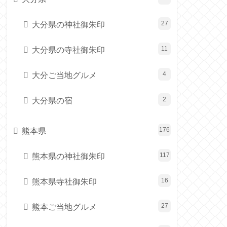
大分県の神社御朱印
27
大分県の寺社御朱印
11
大分ご当地グルメ
4
大分県の宿
2
熊本県
176
熊本県の神社御朱印
117
熊本県寺社御朱印
16
熊本ご当地グルメ
27