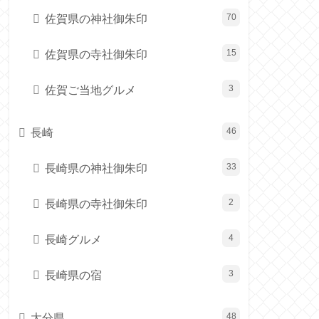
佐賀県の神社御朱印
70
佐賀県の寺社御朱印
15
佐賀ご当地グルメ
3
長崎
46
長崎県の神社御朱印
33
長崎県の寺社御朱印
2
長崎グルメ
4
長崎県の宿
3
大分県
48