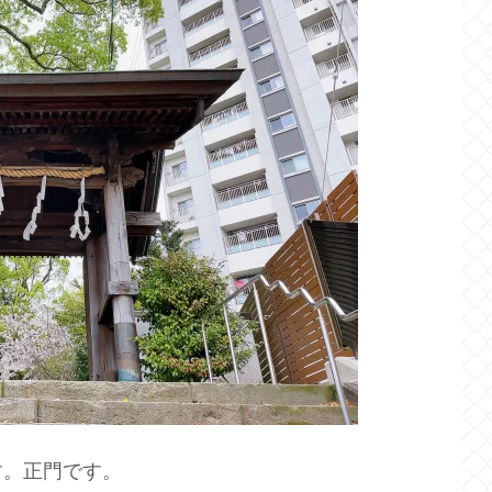
す。正門です。