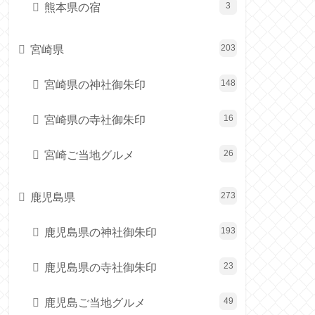
熊本県の宿
3
宮崎県
203
宮崎県の神社御朱印
148
宮崎県の寺社御朱印
16
宮崎ご当地グルメ
26
鹿児島県
273
鹿児島県の神社御朱印
193
鹿児島県の寺社御朱印
23
鹿児島ご当地グルメ
49