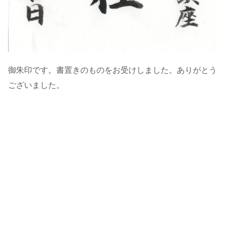
御朱印です。書置きのものをお受けしました。ありがとう
ございました。