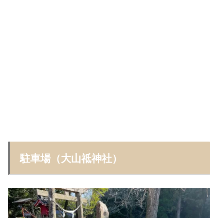
駐車場（大山祗神社）