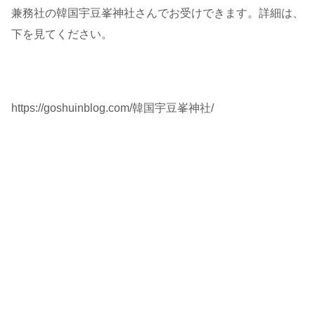
兼務社の韓国宇豆峯神社さんでお受けできます。詳細は、
下を見てください。
https://goshuinblog.com/韓国宇豆峯神社/