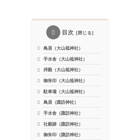
目次
鳥居（大山祗神社）
手水舎（大山祗神社）
拝殿（大山祗神社）
御朱印（大山祗神社）
駐車場（大山祗神社）
鳥居（諏訪神社）
手水舎（諏訪神社）
社殿跡（諏訪神社）
御朱印（諏訪神社）