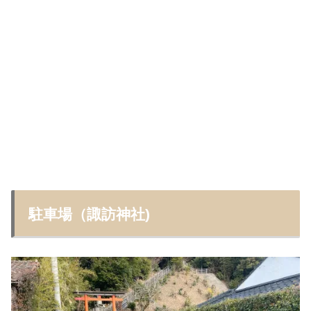
駐車場（諏訪神社)