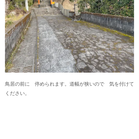
鳥居の前に 停められます。道幅が狭いので 気を付けて
ください。