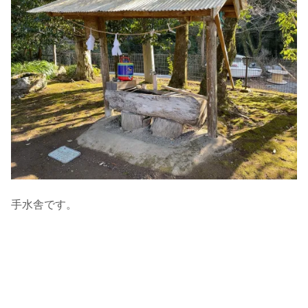
手水舎です。