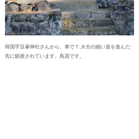
韓国宇豆峯神社さんから、車で７,８分の細い道を進んだ
先に鎮座されています。鳥居です。