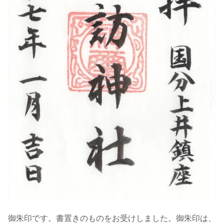
御朱印です。書置きのものをお受けしました。御朱印は、