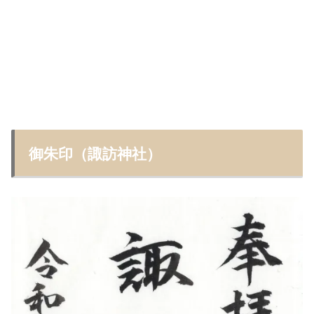
御朱印（諏訪神社）