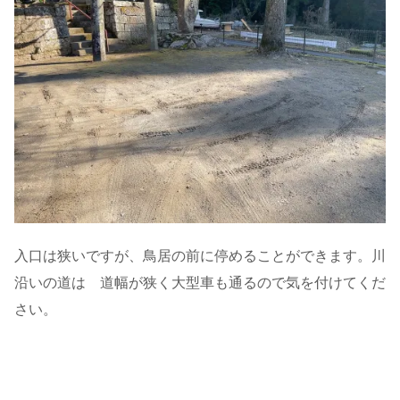
入口は狭いですが、鳥居の前に停めることができます。川
沿いの道は 道幅が狭く大型車も通るので気を付けてくだ
さい。