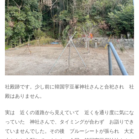
社殿跡です。少し前に韓国宇豆峯神社さんと合祀され 社
殿はありません。
実は 近くの道路から見えていて 近くを通り度に気にな
っていた 神社さんで、タイミングが合わず お詣りでき
ていませんでした。その後 ブルーシートが張られ 大丈