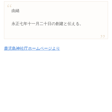
由緒
永正七年十一月二十日の創建と伝える。
鹿児島神社庁ホームページより