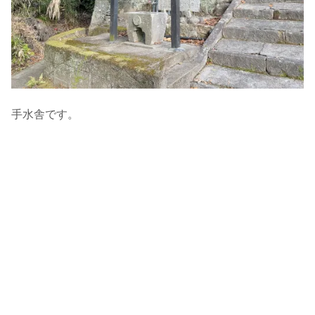
手水舎です。