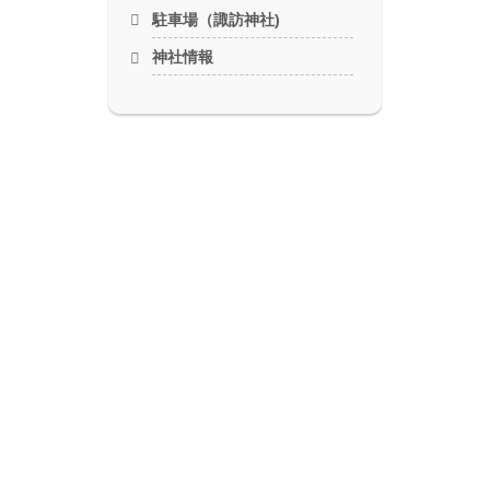
駐車場（諏訪神社)
神社情報