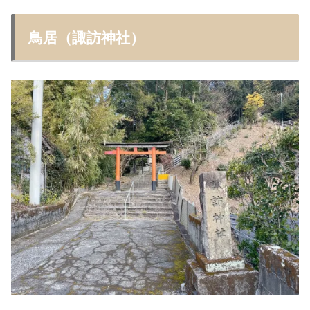
鳥居（諏訪神社）