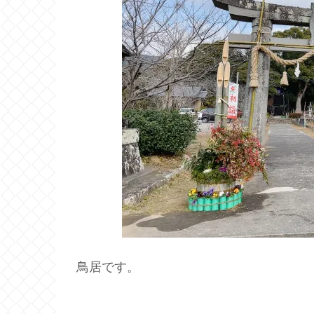
鳥居です。