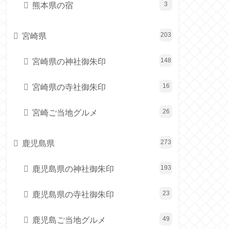
熊本県の宿
3
宮崎県
203
宮崎県の神社御朱印
148
宮崎県の寺社御朱印
16
宮崎ご当地グルメ
26
鹿児島県
273
鹿児島県の神社御朱印
193
鹿児島県の寺社御朱印
23
鹿児島ご当地グルメ
49