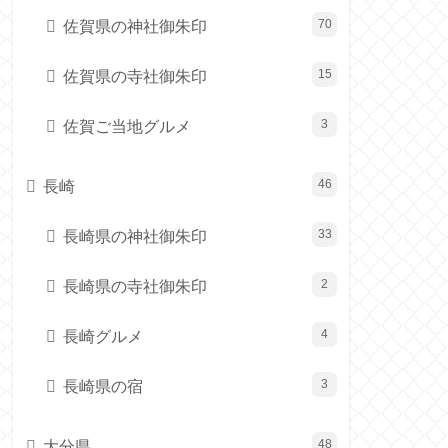
佐賀県の神社御朱印
70
佐賀県の寺社御朱印
15
佐賀ご当地グルメ
3
長崎
46
長崎県の神社御朱印
33
長崎県の寺社御朱印
2
長崎グルメ
4
長崎県の宿
3
大分県
48