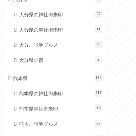
大分県の神社御朱印
27
大分県の寺社御朱印
11
大分ご当地グルメ
4
大分県の宿
2
熊本県
176
熊本県の神社御朱印
117
熊本県寺社御朱印
16
熊本ご当地グルメ
27