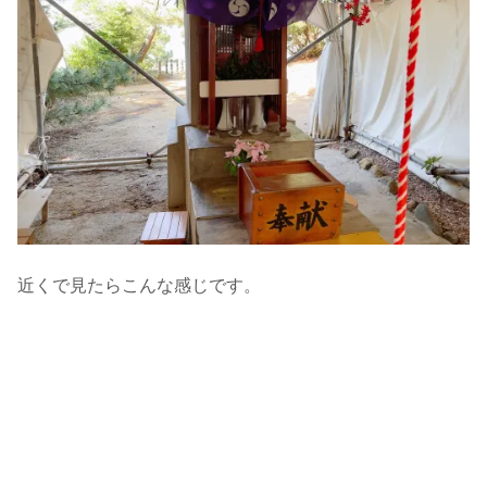
近くで見たらこんな感じです。