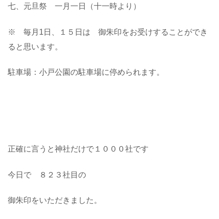
七、元旦祭 一月一日（十一時より）
※ 毎月1日、１５日は 御朱印をお受けすることができ
ると思います。
駐車場：小戸公園の駐車場に停められます。
正確に言うと神社だけで１０００社です
今日で ８２３社目の
御朱印をいただきました。