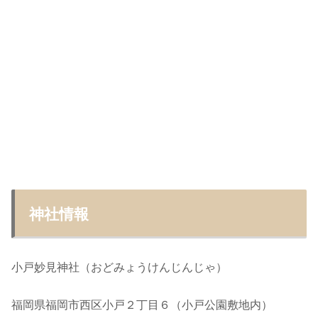
神社情報
小戸妙見神社（おどみょうけんじんじゃ）
福岡県福岡市西区小戸２丁目６（小戸公園敷地内）