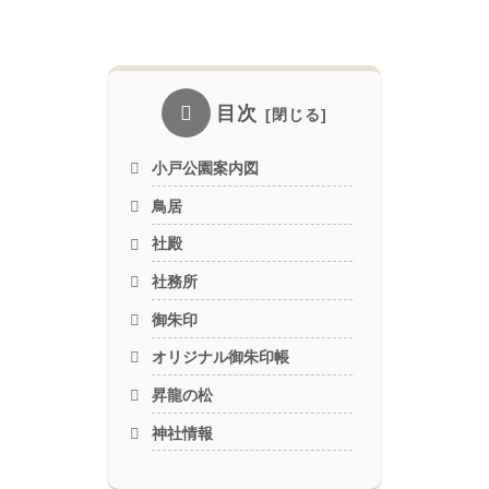
目次
小戸公園案内図
鳥居
社殿
社務所
御朱印
オリジナル御朱印帳
昇龍の松
神社情報