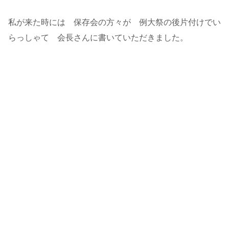
私が来た時には 保存会の方々が 例大祭の後片付けでい
らっしゃて 会長さんに書いていただきました。