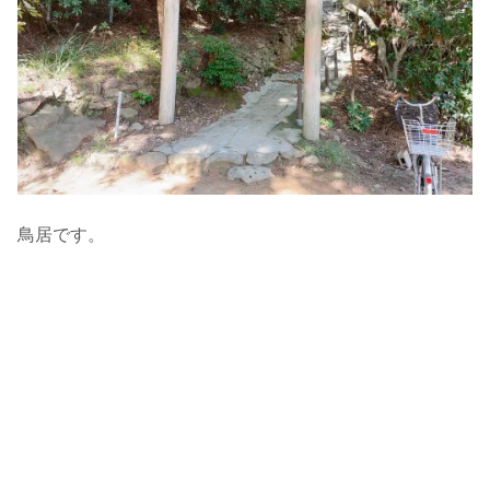
鳥居です。