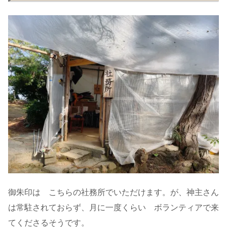
御朱印は こちらの社務所でいただけます。が、神主さん
は常駐されておらず、月に一度くらい ボランティアで来
てくださるそうです。