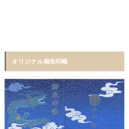
オリジナル御朱印帳