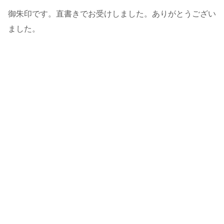
御朱印です。直書きでお受けしました。ありがとうござい
ました。