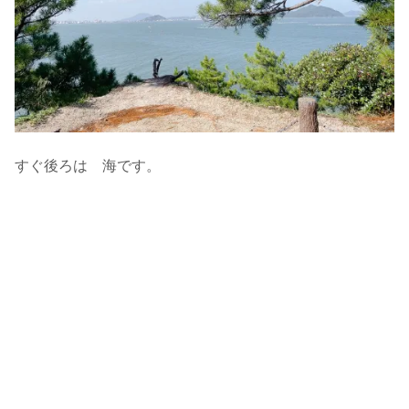
すぐ後ろは 海です。