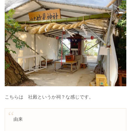
こちらは 社殿というか祠？な感じです。
由来