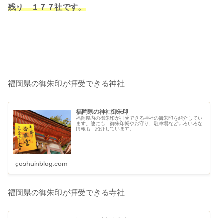
残り １７７社です。
福岡県の御朱印が拝受できる神社
福岡県の神社御朱印
福岡県内の御朱印が拝受できる神社の御朱印を紹介してい
ます。他にも 御朱印帳やお守り、駐車場などいろいろな
情報も 紹介しています。
goshuinblog.com
福岡県の御朱印が拝受できる寺社