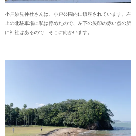
小戸妙見神社さんは、小戸公園内に鎮座されています。左
上の北駐車場に私は停めたので、左下の矢印の赤い点の所
に神社はあるので そこに向かいます。