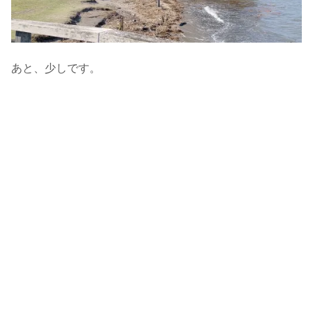
あと、少しです。