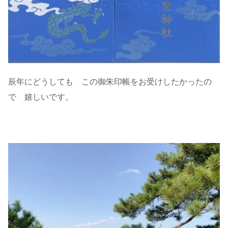
辰年にどうしても この御朱印帳をお受けしたかったの
で 嬉しいです。