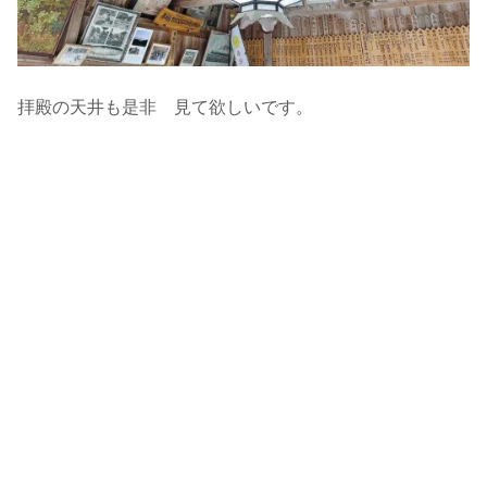
拝殿の天井も是非 見て欲しいです。