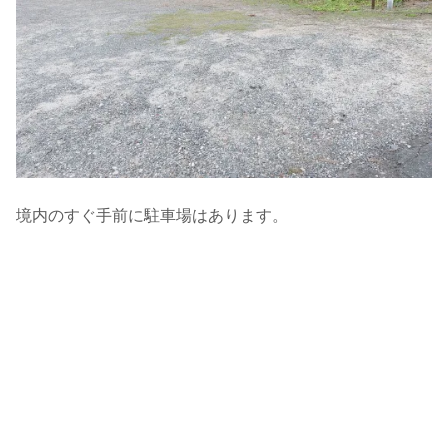
境内のすぐ手前に駐車場はあります。