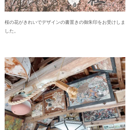
桜の花がきれいでデザインの書置きの御朱印をお受けしま
した。