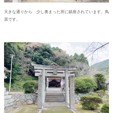
大きな通りから 少し奥まった所に鎮座されています。鳥
居です。