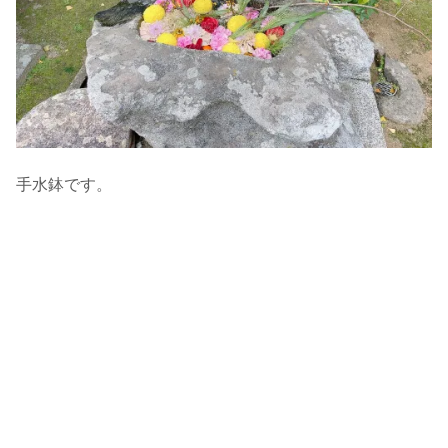
手水鉢です。