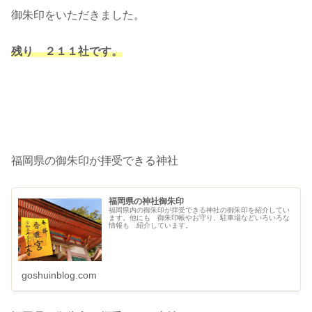
御朱印をいただきました。
残り ２１１社です。
福岡県の御朱印が拝受できる神社
福岡県の神社御朱印
福岡県内の御朱印が拝受できる神社の御朱印を紹介してい
ます。他にも 御朱印帳やお守り、駐車場などいろいろな
情報も 紹介しています。
goshuinblog.com