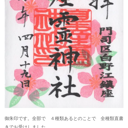
御朱印です。全部で ４種類あるとのことで 全種類直書
きでお受けしました。