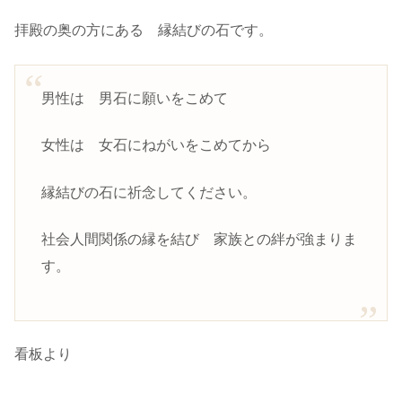
拝殿の奥の方にある 縁結びの石です。
男性は 男石に願いをこめて
女性は 女石にねがいをこめてから
縁結びの石に祈念してください。
社会人間関係の縁を結び 家族との絆が強まりま
す。
看板より