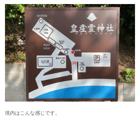
境内はこんな感じです。