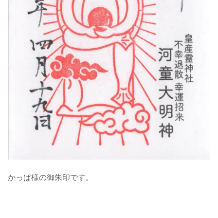
かっぱ様の御朱印です。