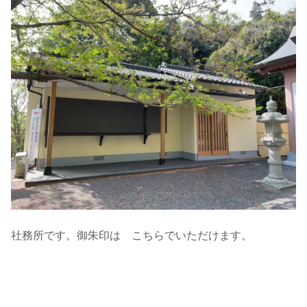
社務所です。御朱印は こちらでいただけます。