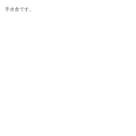
手水舎です。