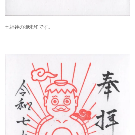
七福神の御朱印です。