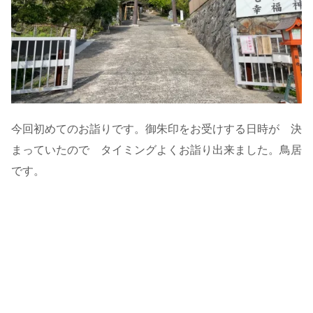
今回初めてのお詣りです。御朱印をお受けする日時が 決
まっていたので タイミングよくお詣り出来ました。鳥居
です。