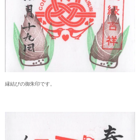
縁結びの御朱印です。