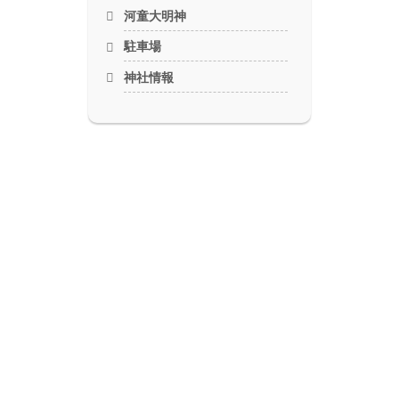
河童大明神
駐車場
神社情報