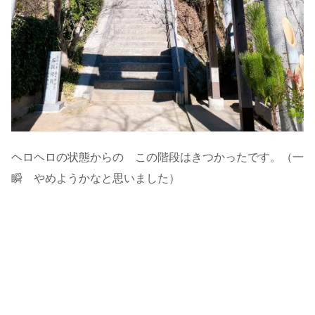
ヘロヘロの状態からの この階段はきつかったです。（一
瞬 やめようかなと思いました）