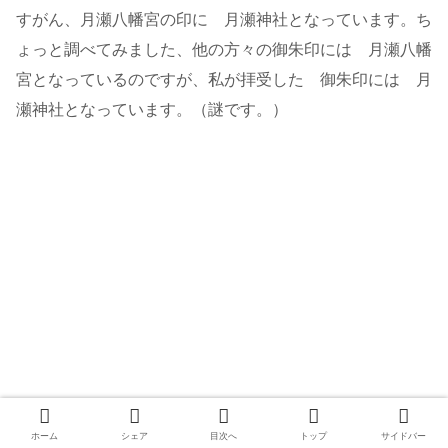
すがん、月瀬八幡宮の印に 月瀬神社となっています。ち
ょっと調べてみました、他の方々の御朱印には 月瀬八幡
宮となっているのですが、私が拝受した 御朱印には 月
瀬神社となっています。（謎です。）
ホーム
シェア
目次へ
トップ
サイドバー