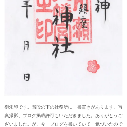
御朱印です。階段の下の社務所に 書置きがあります。写
真撮影、ブログ掲載許可もいただきました。ありがとうご
ざいました。が、今 ブログを書いていて 気づいたので