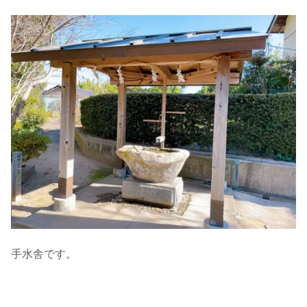
手水舎です。