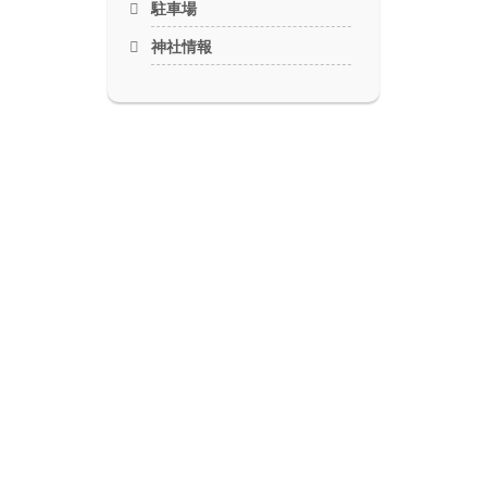
駐車場
神社情報