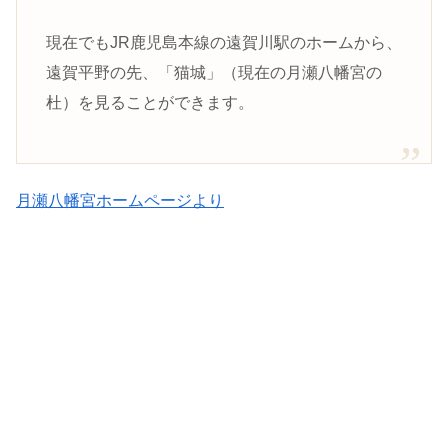
現在でもJR鹿児島本線の遠賀川駅のホームから、
遠賀平野の先、「猫城」（現在の月瀬八幡宮の
杜）を見ることができます。
月瀬八幡宮ホームページより