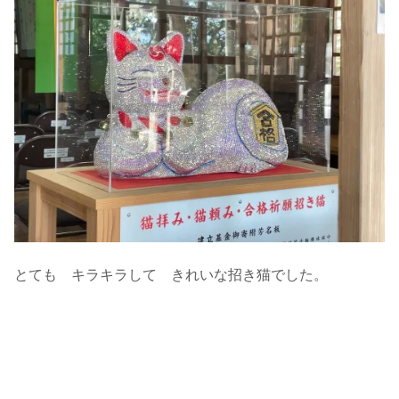
とても キラキラして きれいな招き猫でした。