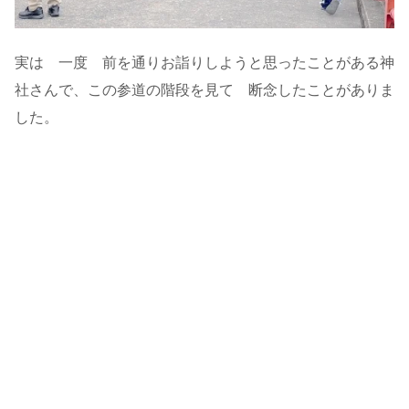
実は 一度 前を通りお詣りしようと思ったことがある神
社さんで、この参道の階段を見て 断念したことがありま
した。