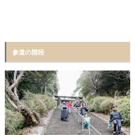
参道の階段