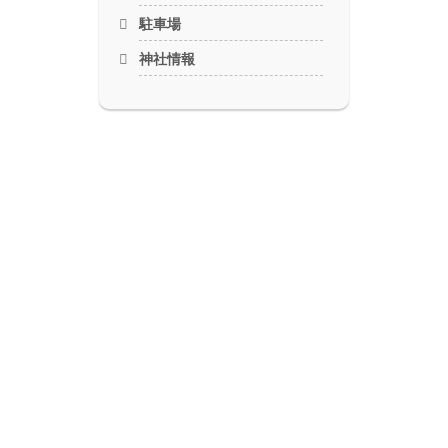
駐車場
神社情報