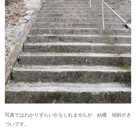
写真ではわかりずらいかもしれませんが、結構 傾斜がき
ついです。