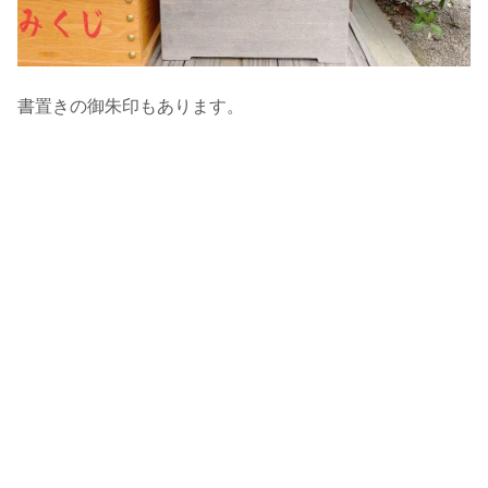
書置きの御朱印もあります。