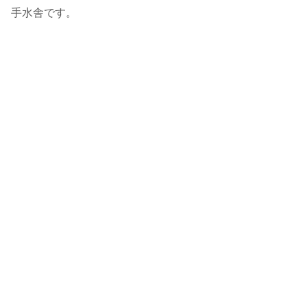
手水舎です。