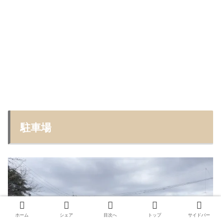
駐車場
ホーム
シェア
目次へ
トップ
サイドバー