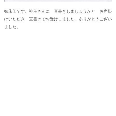
御朱印です。神主さんに 直書きしましょうかと お声掛
けいただき 直書きでお受けしました。ありがとうござい
ました。