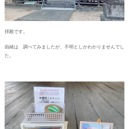
拝殿です。
由緒は 調べてみましたが、不明としかわかりませんでし
た。