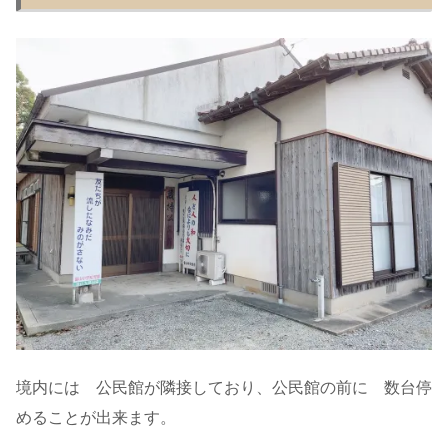
境内には 公民館が隣接しており、公民館の前に 数台停
めることが出来ます。