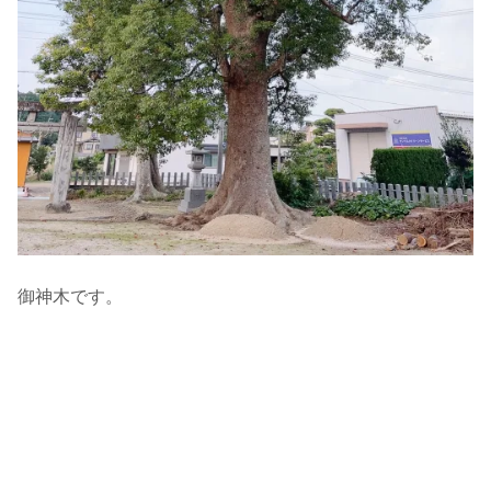
御神木です。