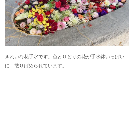
きれいな花手水です。色とりどりの花が手水鉢いっぱい
に 散りばめられています。