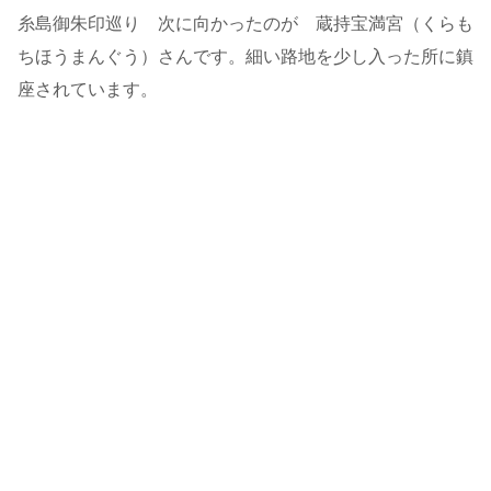
糸島御朱印巡り 次に向かったのが 蔵持宝満宮（くらも
ちほうまんぐう）さんです。細い路地を少し入った所に鎮
座されています。