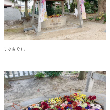
手水舎です。