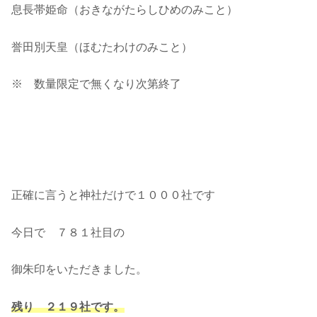
息長帯姫命（おきながたらしひめのみこと）
誉田別天皇（ほむたわけのみこと）
※ 数量限定で無くなり次第終了
正確に言うと神社だけで１０００社です
今日で ７８１社目の
御朱印をいただきました。
残り ２１９社です。