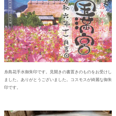
糸島花手水御朱印です。見開きの書置きのものをお受けし
ました。ありがとうございました。コスモスが綺麗な御朱
印です。