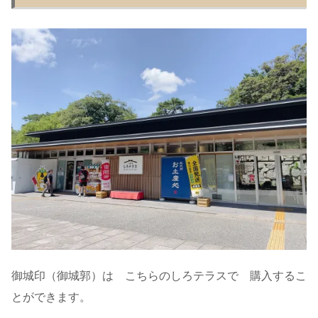
御城印（御城郭）は こちらのしろテラスで 購入するこ
とができます。