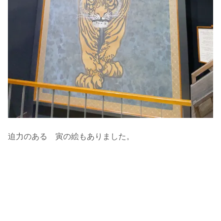
迫力のある 寅の絵もありました。