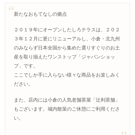
新たなおもてなしの拠点
２０１９年にオープンしたしろテラスは、２０２
３年１２月に更にリニューアルし、小倉・北九州
のみならず日本全国から集めた選りすぐりのお土
産を取り揃えたワンストップ「ジャパンショッ
プ」です。
ここでしか手に入らない様々な商品をお楽しみく
ださい。
また、店内には小倉の人気老舗茶屋「辻利茶舗」
もございます。城内散策のご休憩にご利用くださ
い。