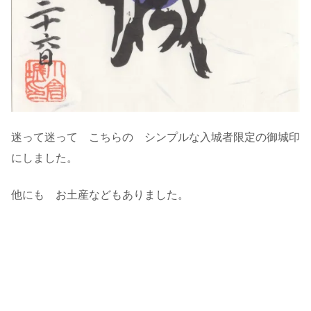
迷って迷って こちらの シンプルな入城者限定の御城印
にしました。
他にも お土産などもありました。