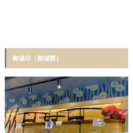
御城印（御城郭）