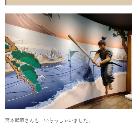
宮本武蔵さんも いらっしゃいました。