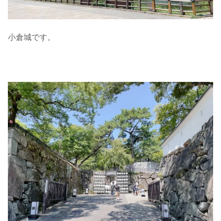
小倉城です。