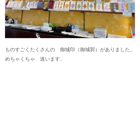
ものすごくたくさんの 御城印（御城郭）がありました。
めちゃくちゃ 迷います。