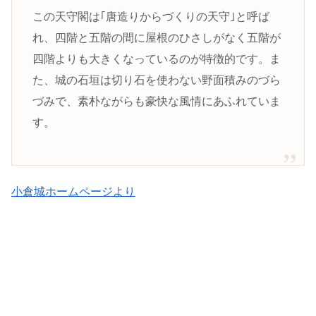
この天守閣は｢唐造りからづくりの天守｣と呼ば
れ、四階と五階の間に屋根のひさしがなく五階が
四階よりも大きくなっているのが特徴的です。ま
た、城の石垣は切り石を使わない野面積みのづら
づみで、素朴ながらも豪快な風情にあふれていま
す。
小倉城ホームページより