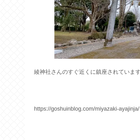
綾神社さんのすぐ近くに鎮座されていま
https://goshuinblog.com/miyazaki-ayajinja/ 