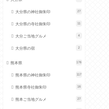
大分県の神社御朱印
27
大分県の寺社御朱印
11
大分ご当地グルメ
4
大分県の宿
2
熊本県
176
熊本県の神社御朱印
117
熊本県寺社御朱印
16
熊本ご当地グルメ
27