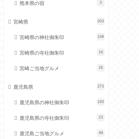
熊本県の宿
3
宮崎県
203
宮崎県の神社御朱印
148
宮崎県の寺社御朱印
16
宮崎ご当地グルメ
26
鹿児島県
273
鹿児島県の神社御朱印
193
鹿児島県の寺社御朱印
23
鹿児島ご当地グルメ
49