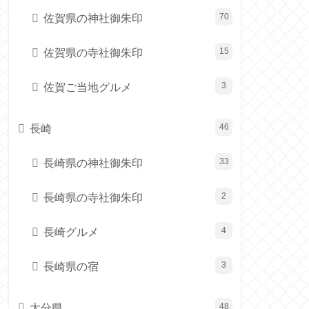
佐賀県の神社御朱印
70
佐賀県の寺社御朱印
15
佐賀ご当地グルメ
3
長崎
46
長崎県の神社御朱印
33
長崎県の寺社御朱印
2
長崎グルメ
4
長崎県の宿
3
大分県
48