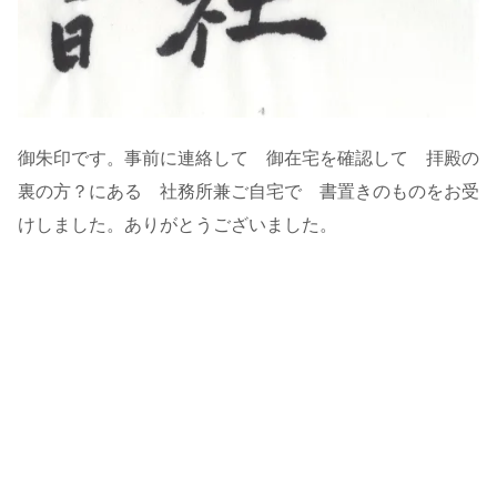
御朱印です。事前に連絡して 御在宅を確認して 拝殿の
裏の方？にある 社務所兼ご自宅で 書置きのものをお受
けしました。ありがとうございました。