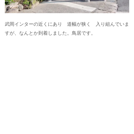
武岡インターの近くにあり 道幅が狭く 入り組んでいま
すが、なんとか到着しました。鳥居です。