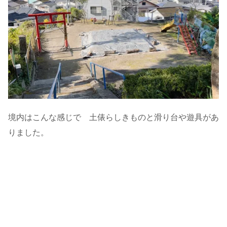
境内はこんな感じで 土俵らしきものと滑り台や遊具があ
りました。