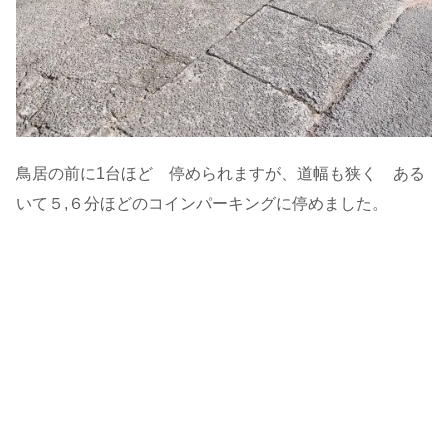
鳥居の前に1台ほど 停められますが、道幅も狭く ある
いて５,６分ほどのコインパーキングに停めました。