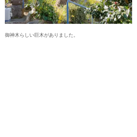
御神木らしい巨木がありました。