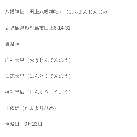
八幡神社（田上八幡神社）（はちまんじんじゃ）
鹿児島県鹿児島市田上6-14-31
御祭神
応神天皇（おうじんてんのう）
仁徳天皇（にんとくてんのう）
神功皇后（じんぐうこうごう）
玉依姫（たまよりひめ）
例祭日：9月23日