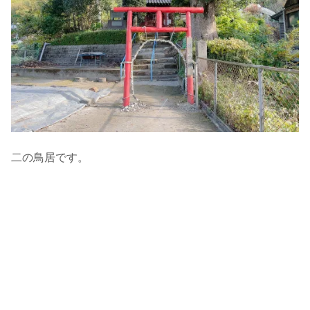
二の鳥居です。