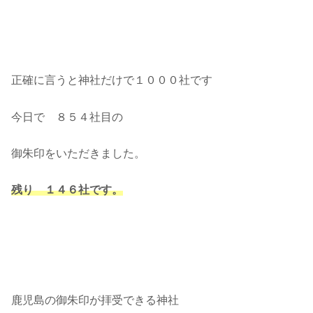
正確に言うと神社だけで１０００社です
今日で ８５４社目の
御朱印をいただきました。
残り １４６社です。
鹿児島の御朱印が拝受できる神社