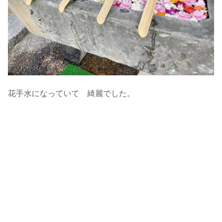
花手水になっていて 綺麗でした。