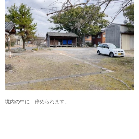
境内の中に 停められます。