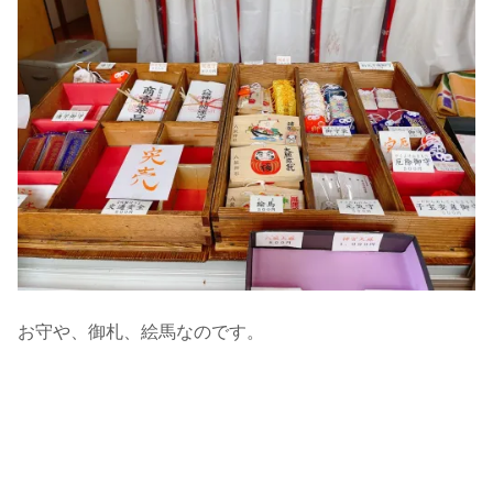
お守や、御札、絵馬なのです。