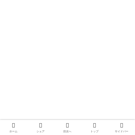
ホーム
シェア
目次へ
トップ
サイドバー