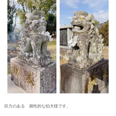
目力のある 個性的な狛犬様です。