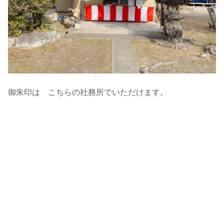
御朱印は こちらの社務所でいただけます。