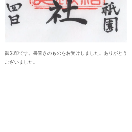
御朱印です。書置きのものをお受けしました。ありがとう
ございました。