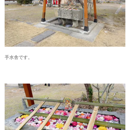
手水舎です。