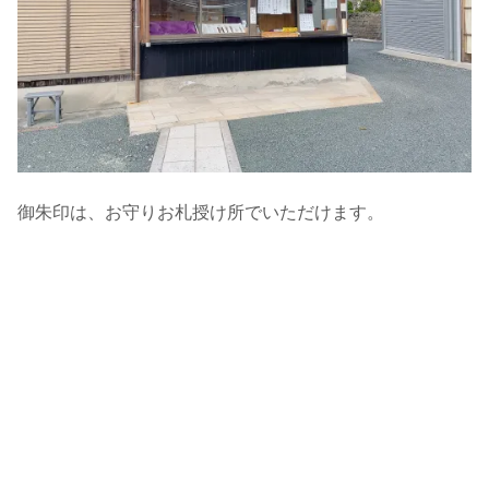
御朱印は、お守りお札授け所でいただけます。