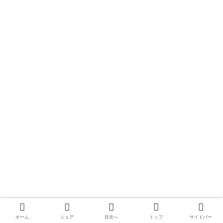
ホーム
シェア
目次へ
トップ
サイドバー