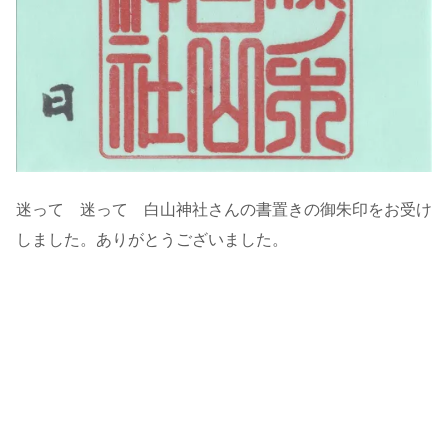
迷って 迷って 白山神社さんの書置きの御朱印をお受け
しました。ありがとうございました。