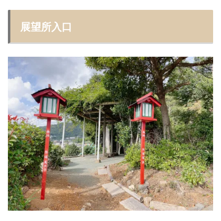
展望所入口