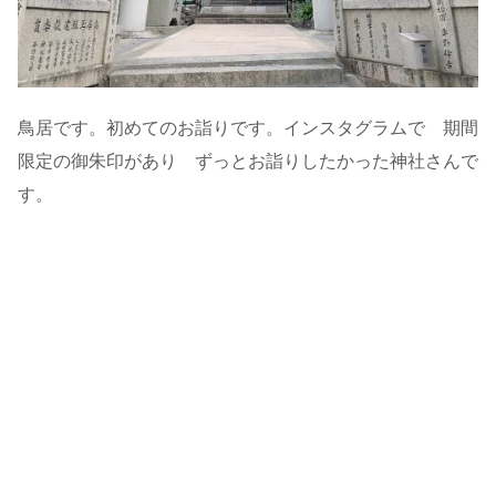
鳥居です。初めてのお詣りです。インスタグラムで 期間
限定の御朱印があり ずっとお詣りしたかった神社さんで
す。