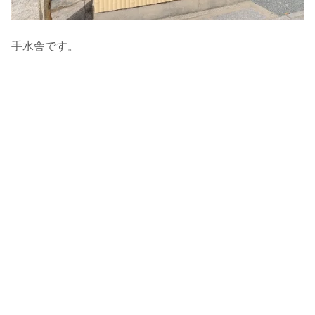
手水舎です。