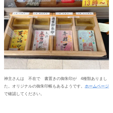
神主さんは 不在で 書置きの御朱印が 4種類ありまし
た。オリジナルの御朱印帳もあるようです。
ホームページ
で確認してください。