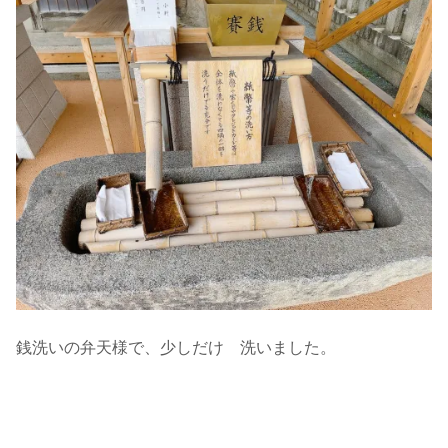
銭洗いの弁天様で、少しだけ 洗いました。