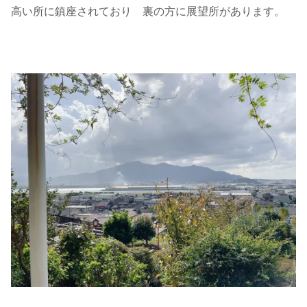
高い所に鎮座されており 裏の方に展望所があります。