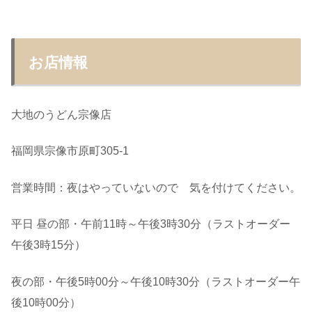
お店情報
大地のうどん宗像店
福岡県宗像市原町305-1
営業時間：夜はやっていないので 気を付けてください。
平日 昼の部・午前11時～午後3時30分（ラストオーダー
午後3時15分）
夜の部・午後5時00分～午後10時30分（ラストオーダー午
後10時00分）