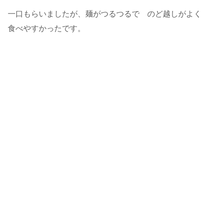
一口もらいましたが、麺がつるつるで のど越しがよく
食べやすかったです。