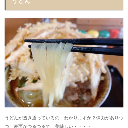
うどん
うどんが透き通っているの わかりますか？弾力がありつ
つ、表面がつるつるで 美味しい・・・・