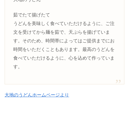
茹でたて揚げたて
うどんを美味しく食べていただけるように、ご注
文を受けてから麺を茹で、天ぷらを揚げていま
す。そのため、時間帯によってはご提供までにお
時間をいただくこともあります。最高のうどんを
食べていただけるように、心を込めて作っていま
す。
大地のうどんホームページより