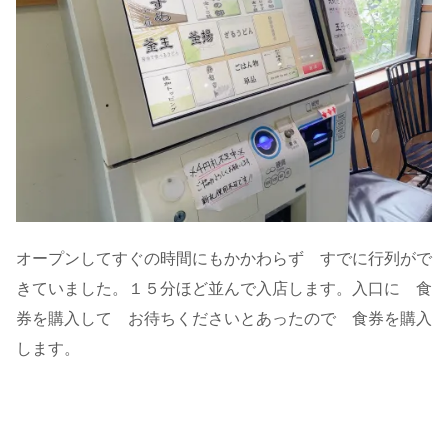
オープンしてすぐの時間にもかかわらず すでに行列がで
きていました。１５分ほど並んで入店します。入口に 食
券を購入して お待ちくださいとあったので 食券を購入
します。