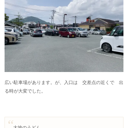
広い駐車場があります。が、入口は 交差点の近くで 出
る時が大変でした。
大地のうどん