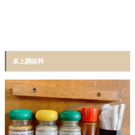
卓上調味料