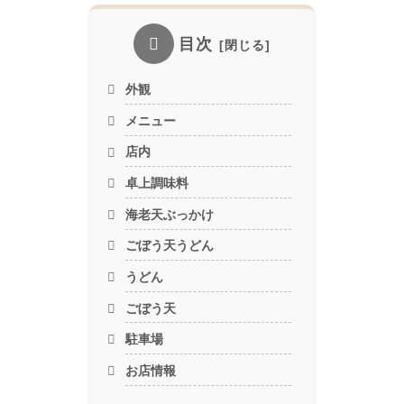
目次
外観
メニュー
店内
卓上調味料
海老天ぶっかけ
ごぼう天うどん
うどん
ごぼう天
駐車場
お店情報