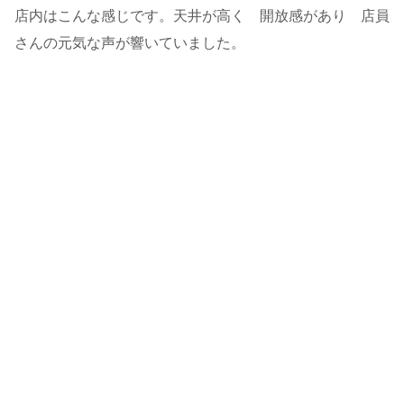
店内はこんな感じです。天井が高く 開放感があり 店員
さんの元気な声が響いていました。