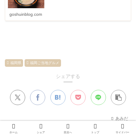
goshuinblog.com
福岡県
福岡ご当地グルメ
シェアする
あみだ
ホーム
シェア
目次へ
トップ
サイドバー
関連記事