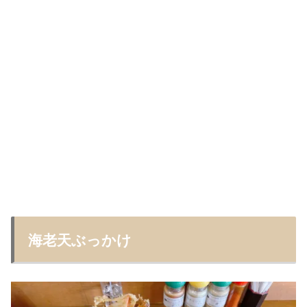
海老天ぶっかけ