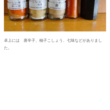
卓上には 唐辛子、柚子こしょう、七味などがありまし
た。