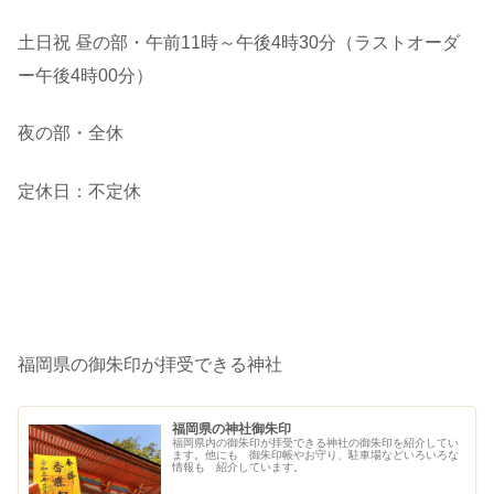
土日祝 昼の部・午前11時～午後4時30分（ラストオーダ
ー午後4時00分）
夜の部・全休
定休日：不定休
福岡県の御朱印が拝受できる神社
福岡県の神社御朱印
福岡県内の御朱印が拝受できる神社の御朱印を紹介してい
ます。他にも 御朱印帳やお守り、駐車場などいろいろな
情報も 紹介しています。