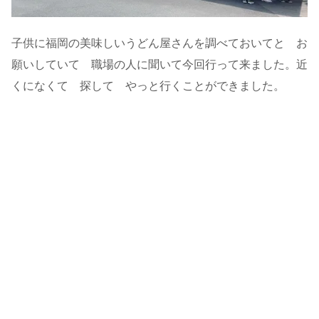
子供に福岡の美味しいうどん屋さんを調べておいてと お
願いしていて 職場の人に聞いて今回行って来ました。近
くになくて 探して やっと行くことができました。