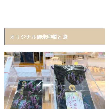
オリジナル御朱印帳と袋