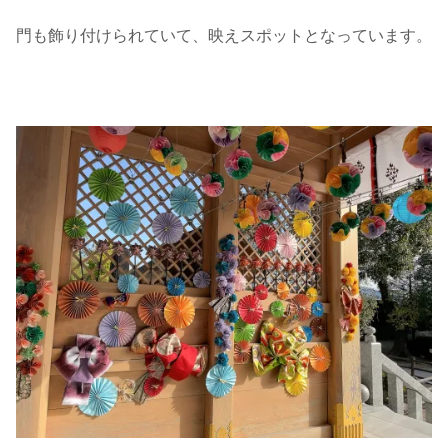
門も飾り付けられていて、映えスポットとなっています。