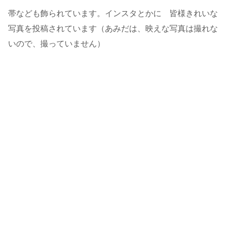
帯なども飾られています。インスタとかに 皆様きれいな
写真を投稿されています（あみだは、映えな写真は撮れな
いので、撮っていません）