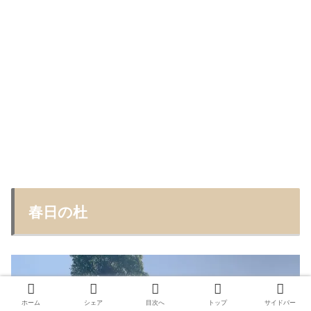
春日の杜
ホーム
シェア
目次へ
トップ
サイドバー