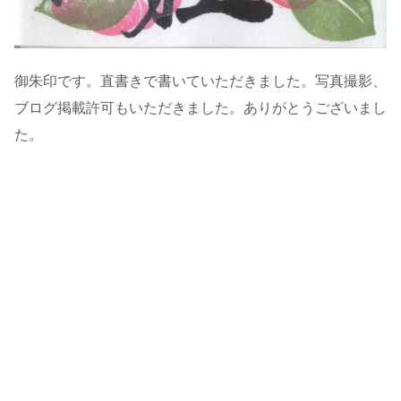
御朱印です。直書きで書いていただきました。写真撮影、
ブログ掲載許可もいただきました。ありがとうございまし
た。