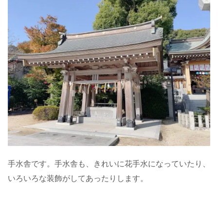
手水舎です。手水舎も、きれいに花手水になっていたり、
いろいろな装飾がしてあったりします。