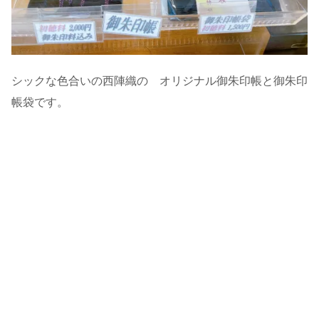
シックな色合いの西陣織の オリジナル御朱印帳と御朱印
帳袋です。