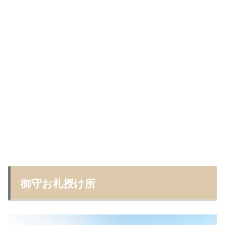
御守お札授け所