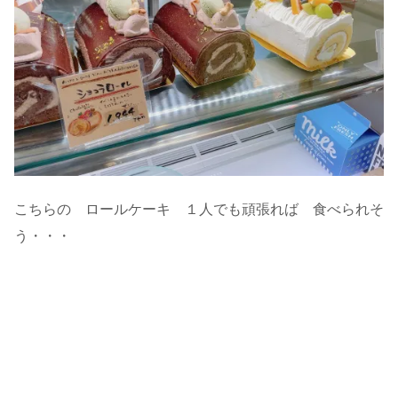
こちらの ロールケーキ １人でも頑張れば 食べられそ
う・・・