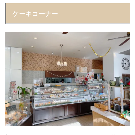
ケーキコーナー