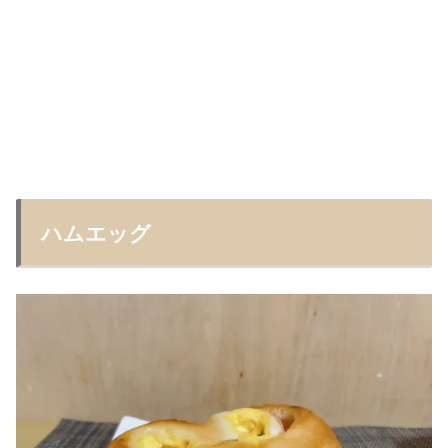
ハムエッグ