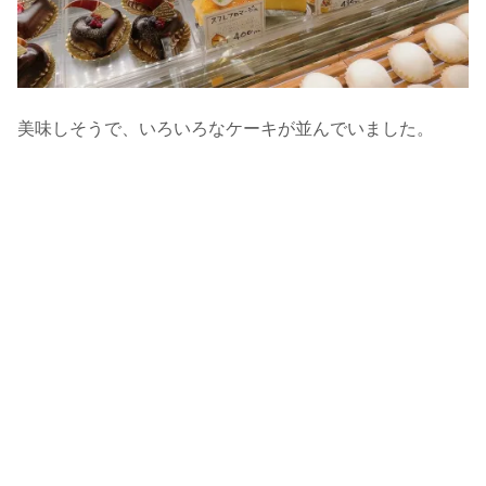
美味しそうで、いろいろなケーキが並んでいました。