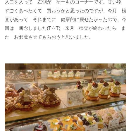
入口を入って 左側が ケーキのコーナーです。甘い物
すごく食べたくて 買おうかと思ったのですが、今月 検
査があって それまでに 健康的に痩せたかったので、今
回は 断念しました(T△T) 来月 検査が終わったら ま
た お邪魔させてもらおうと思いました。