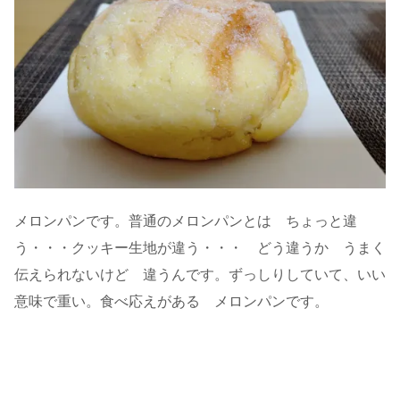
メロンパンです。普通のメロンパンとは ちょっと違
う・・・クッキー生地が違う・・・ どう違うか うまく
伝えられないけど 違うんです。ずっしりしていて、いい
意味で重い。食べ応えがある メロンパンです。