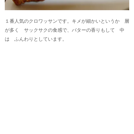
１番人気のクロワッサンです。キメが細かいというか 層
が多く サックサクの食感で、バターの香りもして 中
は ふんわりとしています。