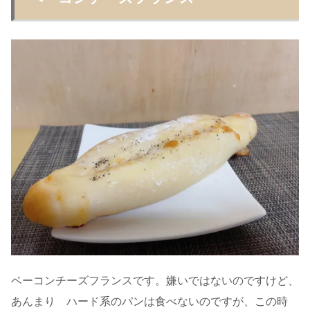
ベーコンチーズフランスです。嫌いではないのですけど、
あんまり ハード系のパンは食べないのですが、この時