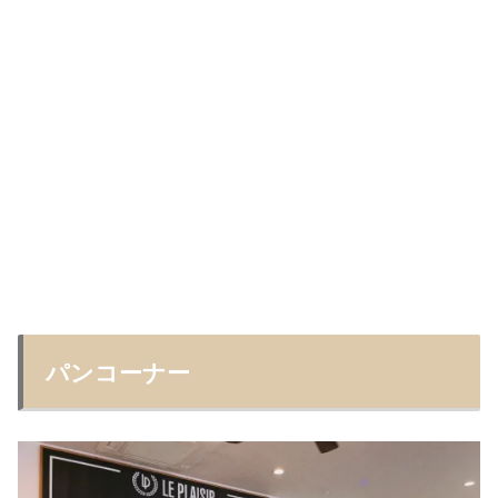
パンコーナー