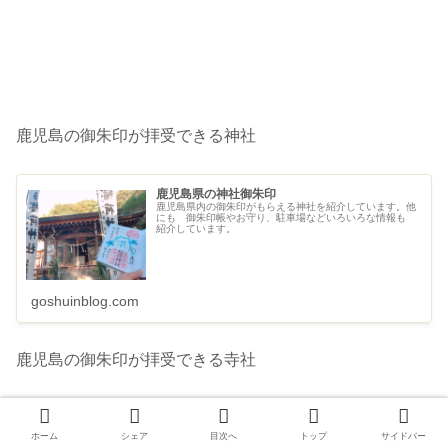
鹿児島の御朱印が拝受できる神社
鹿児島県の神社御朱印
鹿児島県内の御朱印がもらえる神社を紹介しています。他
にも 御朱印帳やお守り、駐車場などいろいろな情報も
紹介しています。
goshuinblog.com
鹿児島の御朱印が拝受できる寺社
鹿児島県の寺社御朱印
鹿児島県内の御朱印が拝受できるお寺の御朱印を紹介して
ホーム
シェア
目次へ
トップ
サイドバー
います。他にも 御朱印帳やお守り、駐車場などいろいろ