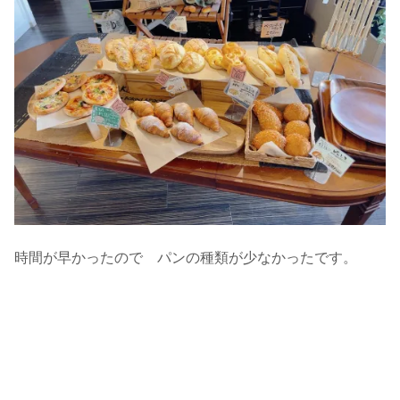
時間が早かったので パンの種類が少なかったです。