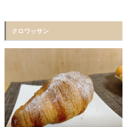
クロワッサン