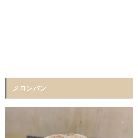
メロンパン