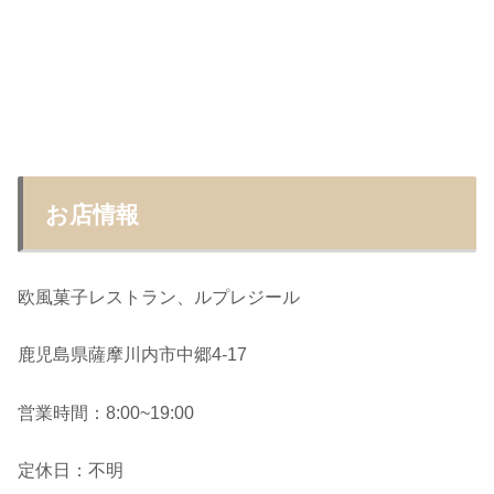
お店情報
欧風菓子レストラン、ルプレジール
鹿児島県薩摩川内市中郷4-17
営業時間：8:00~19:00
定休日：不明