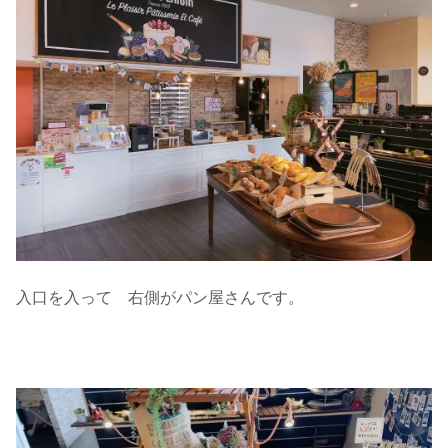
入口を入って 右側がパン屋さんです。