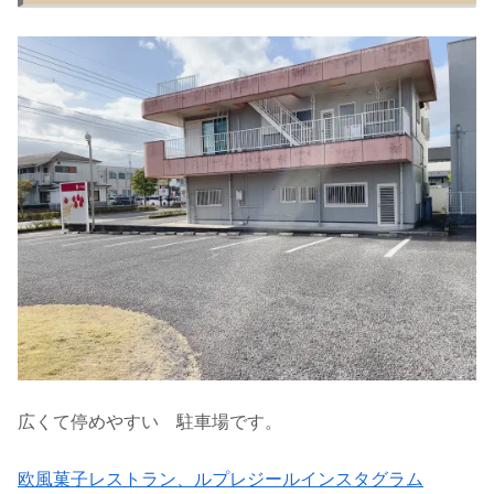
広くて停めやすい 駐車場です。
欧風菓子レストラン、ルプレジールインスタグラム