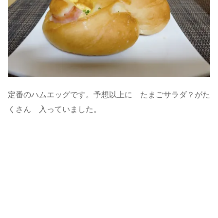
定番のハムエッグです。予想以上に たまごサラダ？がた
くさん 入っていました。