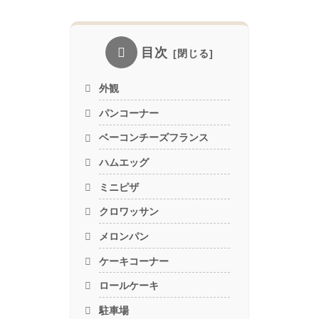
目次
外観
パンコーナー
ベーコンチーズフランス
ハムエッグ
ミニピザ
クロワッサン
メロンパン
ケーキコーナー
ロールケーキ
駐車場