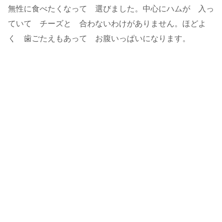
無性に食べたくなって 選びました。中心にハムが 入っ
ていて チーズと 合わないわけがありません。ほどよ
く 歯ごたえもあって お腹いっぱいになります。