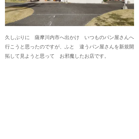
久しぶりに 薩摩川内市へ出かけ いつものパン屋さんへ
行こうと思ったのですが、ふと 違うパン屋さんを新規開
拓して見ようと思って お邪魔したお店です。