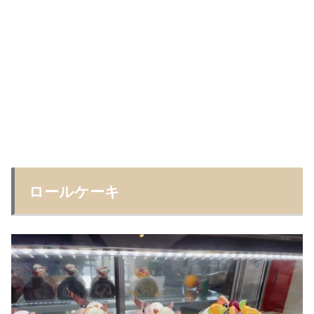
ロールケーキ