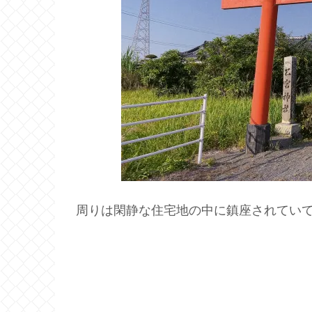
周りは閑静な住宅地の中に鎮座されてい