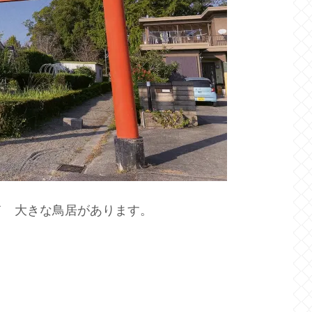
て 大きな鳥居があります。