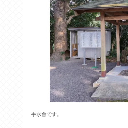
手水舎です。