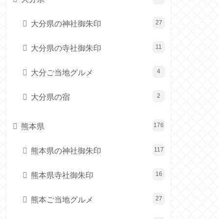
大分県の神社御朱印
27
大分県の寺社御朱印
11
大分ご当地グルメ
4
大分県の宿
2
熊本県
176
熊本県の神社御朱印
117
熊本県寺社御朱印
16
熊本ご当地グルメ
27