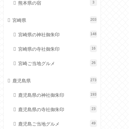
熊本県の宿
3
宮崎県
203
宮崎県の神社御朱印
148
宮崎県の寺社御朱印
16
宮崎ご当地グルメ
26
鹿児島県
273
鹿児島県の神社御朱印
193
鹿児島県の寺社御朱印
23
鹿児島ご当地グルメ
49