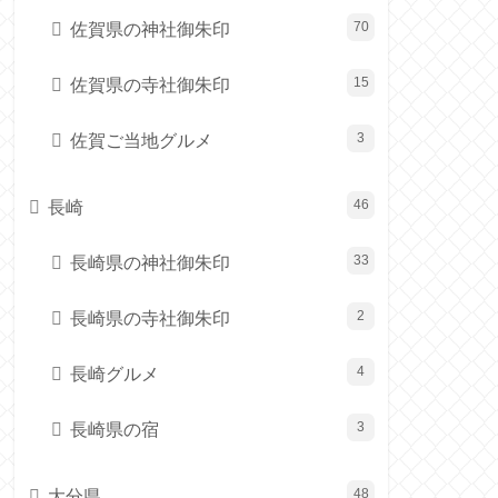
佐賀県の神社御朱印
70
佐賀県の寺社御朱印
15
佐賀ご当地グルメ
3
長崎
46
長崎県の神社御朱印
33
長崎県の寺社御朱印
2
長崎グルメ
4
長崎県の宿
3
大分県
48