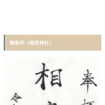
御朱印（相良神社）