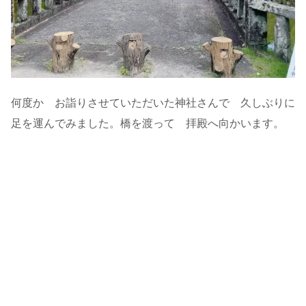
何度か お詣りさせていただいた神社さんで 久しぶりに
足を運んでみました。橋を渡って 拝殿へ向かいます。