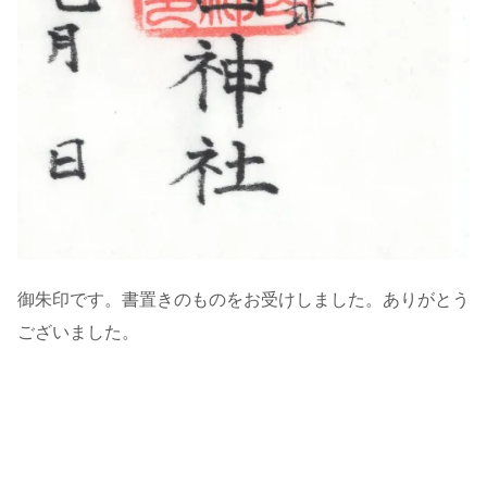
御朱印です。書置きのものをお受けしました。ありがとう
ございました。