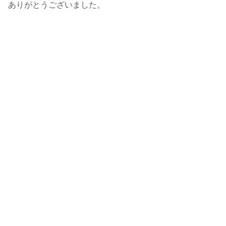
ありがとうございました。