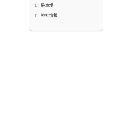
駐車場
神社情報