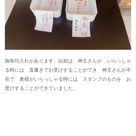
御朱印入れがあります。以前は、神主さんが いらっしゃ
る時には 直書きでお受けすることができ 神主さんが不
在で 奥様がいらっしゃる時には スタンプのものを お
受けすることができていました。