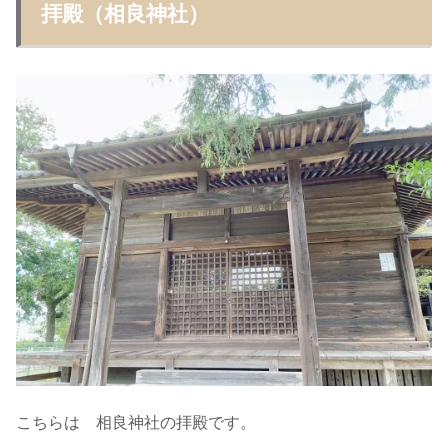
拝殿（相良神社）
こちらは 相良神社の拝殿です。