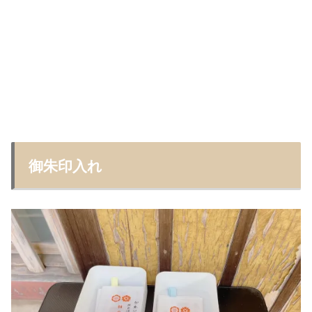
御朱印入れ