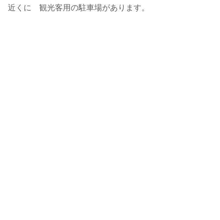
近くに 観光客用の駐車場があります。