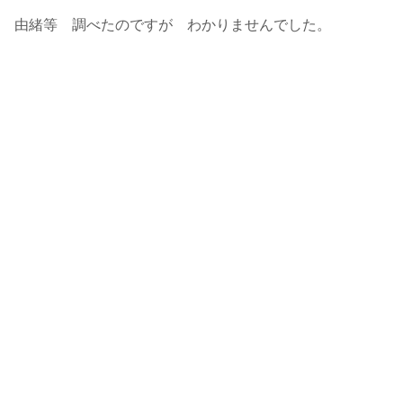
由緒等 調べたのですが わかりませんでした。