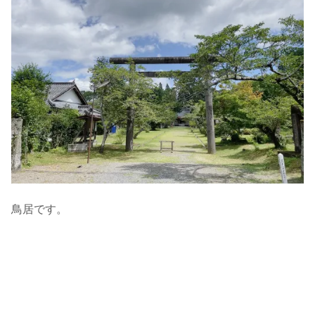
鳥居です。