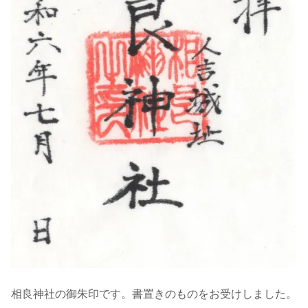
相良神社の御朱印です。書置きのものをお受けしました。