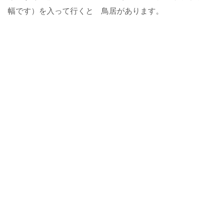
幅です）を入って行くと 鳥居があります。