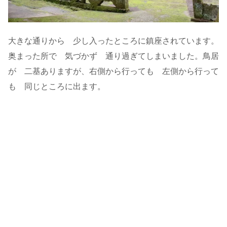
大きな通りから 少し入ったところに鎮座されています。
奥まった所で 気づかず 通り過ぎてしまいました。鳥居
が 二基ありますが、右側から行っても 左側から行って
も 同じところに出ます。