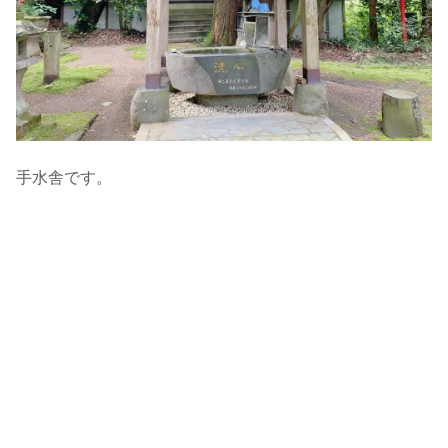
手水舎です。