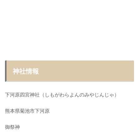
神社情報
下河原四宮神社（しもがわらよんのみやじんじゃ）
熊本県菊池市下河原
御祭神