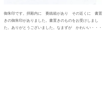
御朱印です。拝殿内に 賽銭箱があり その近くに 書置
きの御朱印がありました。書置きのものをお受けしまし
た。ありがとうございました。なまずが かわいい・・・