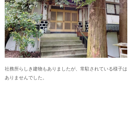
社務所らしき建物もありましたが、常駐されている様子は
ありませんでした。