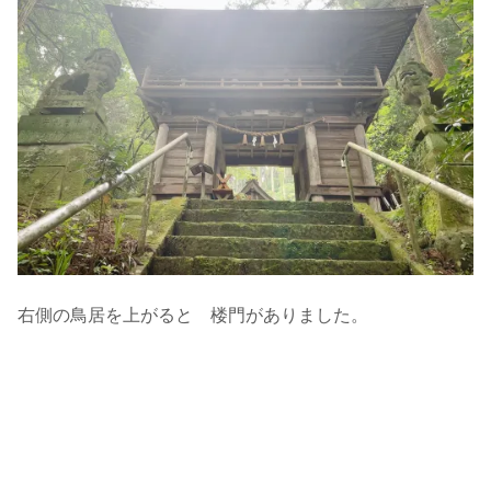
右側の鳥居を上がると 楼門がありました。