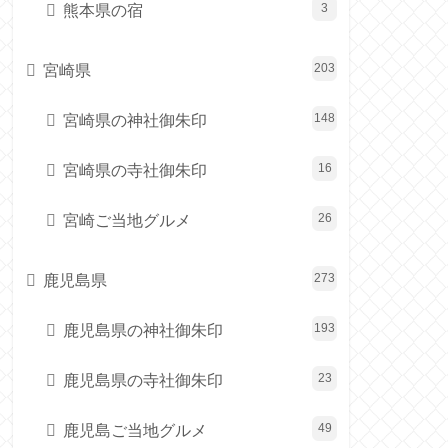
熊本県の宿
3
宮崎県
203
宮崎県の神社御朱印
148
宮崎県の寺社御朱印
16
宮崎ご当地グルメ
26
鹿児島県
273
鹿児島県の神社御朱印
193
鹿児島県の寺社御朱印
23
鹿児島ご当地グルメ
49