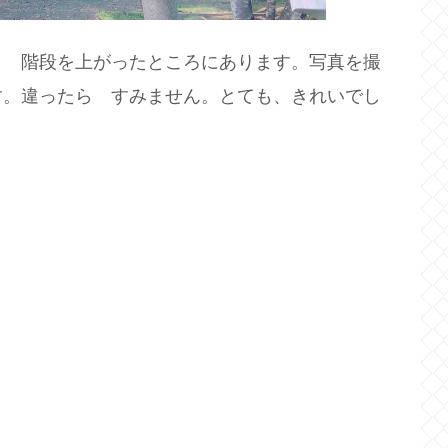
り 階段を上がったところにあります。写真を撮
す。違ったら すみません。とても、きれいでし