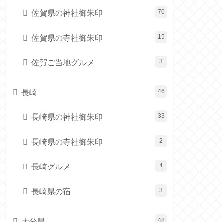
佐賀県の神社御朱印
70
佐賀県の寺社御朱印
15
佐賀ご当地グルメ
3
長崎
46
長崎県の神社御朱印
33
長崎県の寺社御朱印
2
長崎グルメ
4
長崎県の宿
3
大分県
48