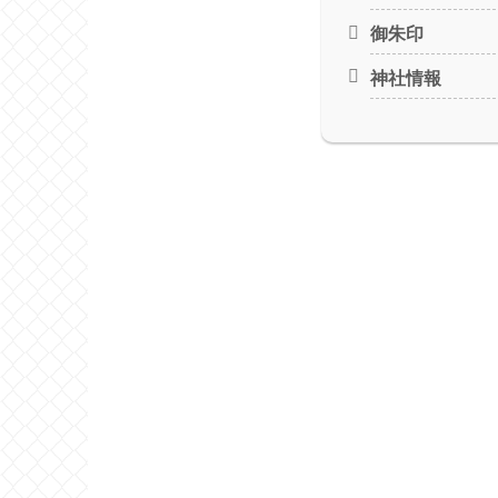
御朱印
神社情報