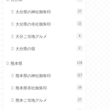
大分県の神社御朱印
27
大分県の寺社御朱印
11
大分ご当地グルメ
4
大分県の宿
2
熊本県
176
熊本県の神社御朱印
117
熊本県寺社御朱印
16
熊本ご当地グルメ
27