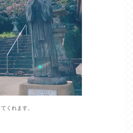
してくれます。