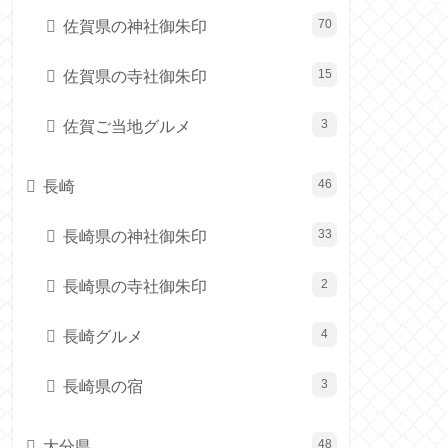
佐賀県の神社御朱印
70
佐賀県の寺社御朱印
15
佐賀ご当地グルメ
3
長崎
46
長崎県の神社御朱印
33
長崎県の寺社御朱印
2
長崎グルメ
4
長崎県の宿
3
大分県
48