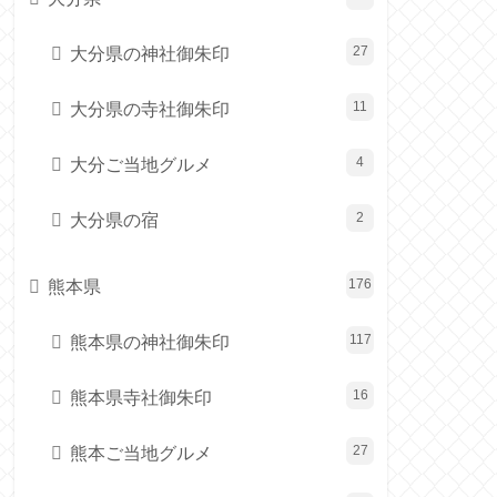
大分県の神社御朱印
27
大分県の寺社御朱印
11
大分ご当地グルメ
4
大分県の宿
2
熊本県
176
熊本県の神社御朱印
117
熊本県寺社御朱印
16
熊本ご当地グルメ
27