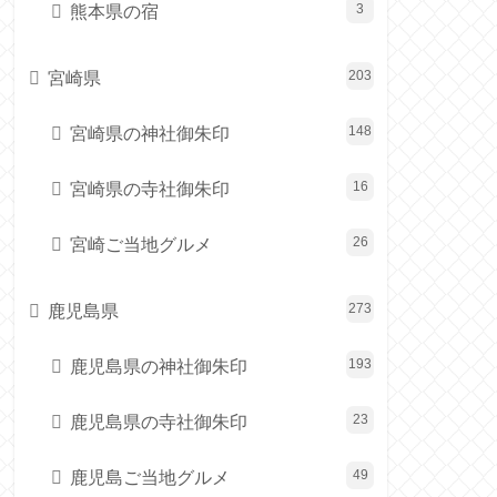
熊本県の宿
3
宮崎県
203
宮崎県の神社御朱印
148
宮崎県の寺社御朱印
16
宮崎ご当地グルメ
26
鹿児島県
273
鹿児島県の神社御朱印
193
鹿児島県の寺社御朱印
23
鹿児島ご当地グルメ
49