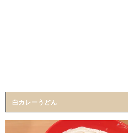
白カレーうどん