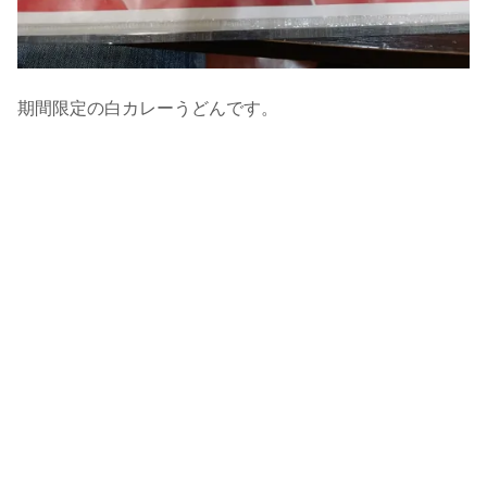
期間限定の白カレーうどんです。