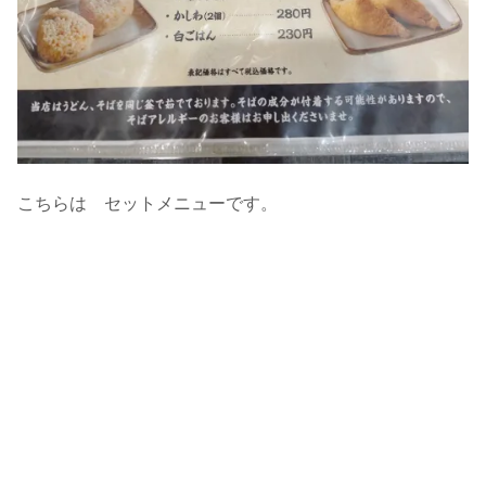
こちらは セットメニューです。