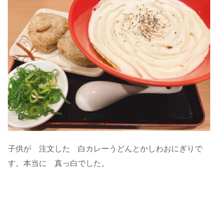
子供が 注文した 白カレーうどんとかしわおにぎりで
す。本当に 真っ白でした。