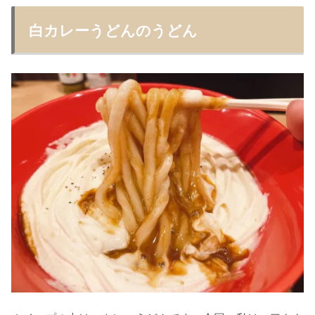
白カレーうどんのうどん