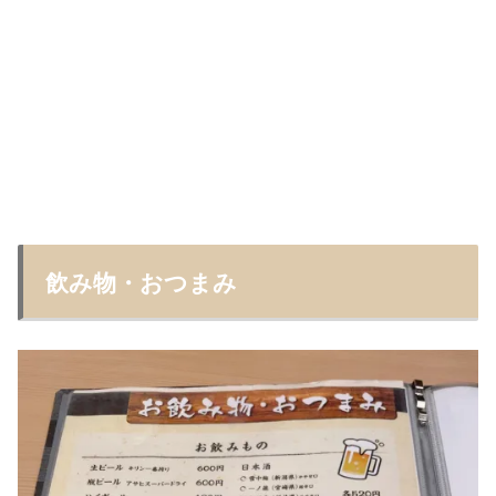
飲み物・おつまみ