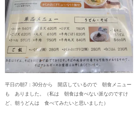
平日の朝7：30分から 開店しているので 朝食メニュー
も ありました。（私は 朝食は食べない派なのですけ
ど、朝うどんは 食べてみたいと思いました）