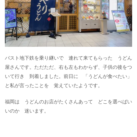
バスト地下鉄を乗り継いで 連れて来てもらった うどん
屋さんです。ただただ、右も左もわからず、子供の後をつ
いて行き 到着しました。前日に 「うどんが食べたい」
と私が言ったことを 覚えていたようです。
福岡は うどんのお店がたくさんあって どこを選べばい
いのか 迷います。