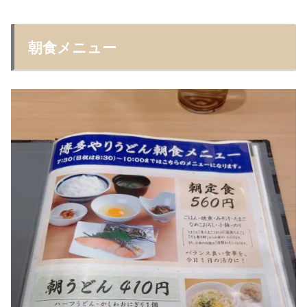
朝食メニュー