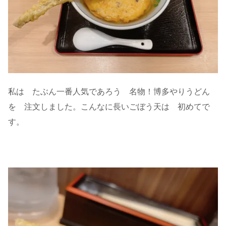
私は たぶん一番人気であろう 名物！博多やりうどん
を 注文しました。こんなに長いごぼう天は 初めてで
す。