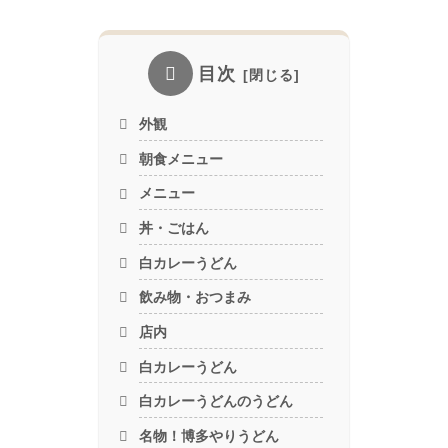
目次
外観
朝食メニュー
メニュー
丼・ごはん
白カレーうどん
飲み物・おつまみ
店内
白カレーうどん
白カレーうどんのうどん
名物！博多やりうどん