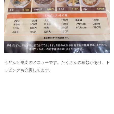
うどんと蕎麦のメニューです。たくさんの種類があり、ト
ッピングも充実してます。