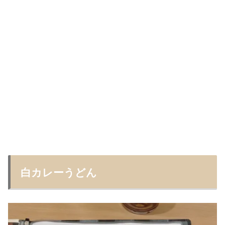
白カレーうどん