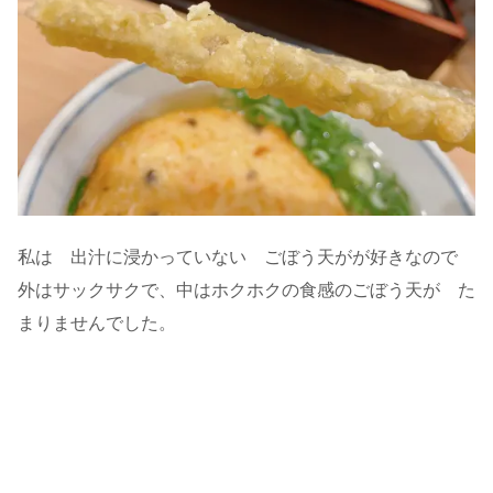
私は 出汁に浸かっていない ごぼう天がが好きなので
外はサックサクで、中はホクホクの食感のごぼう天が た
まりませんでした。