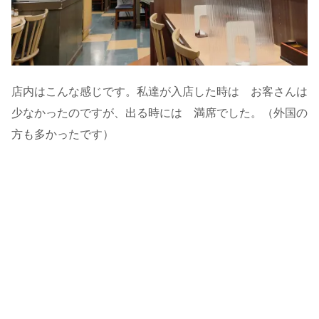
店内はこんな感じです。私達が入店した時は お客さんは
少なかったのですが、出る時には 満席でした。（外国の
方も多かったです）