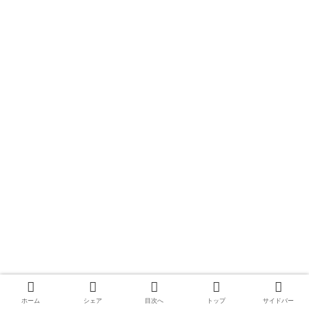
ホーム
シェア
目次へ
トップ
サイドバー