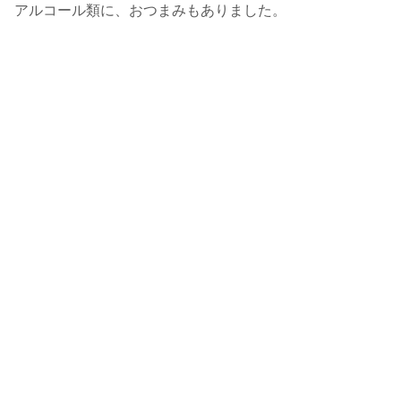
アルコール類に、おつまみもありました。