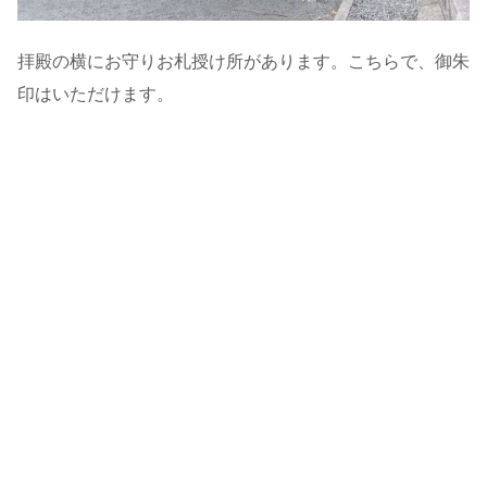
拝殿の横にお守りお札授け所があります。こちらで、御朱
印はいただけます。