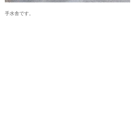
手水舎です。