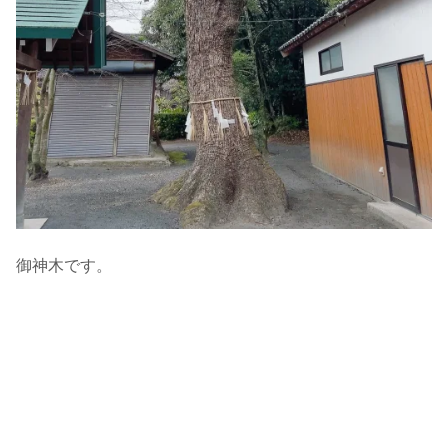
御神木です。