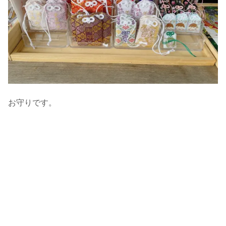
お守りです。