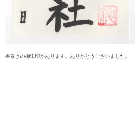
書置きの御朱印があります。ありがとうございました。