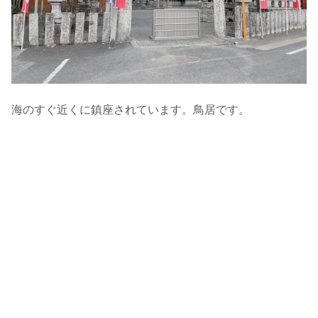
海のすぐ近くに鎮座されています。鳥居です。