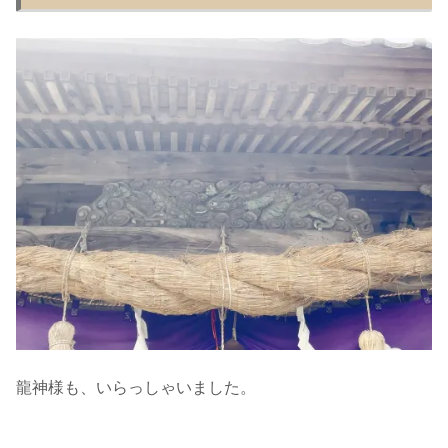
龍神様も、いらっしゃいました。