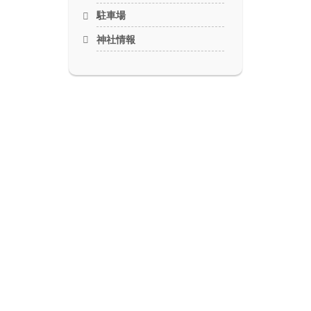
駐車場
神社情報