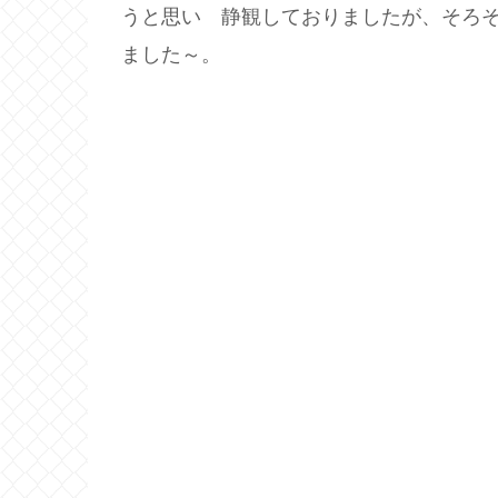
うと思い 静観しておりましたが、そろ
ました～。