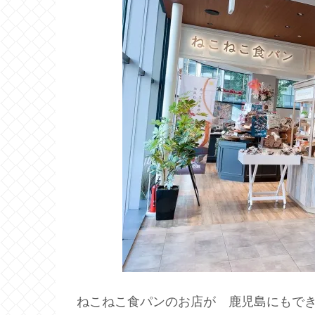
ねこねこ食パンのお店が 鹿児島にもで