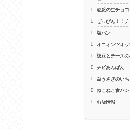
魅惑の生チョコ
ぜっぴん！！チ
塩パン
オニオンツオッ
枝豆とチーズの
チビあんぱん
白うさぎのいち
ねこねこ食パン
お店情報