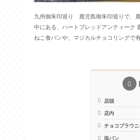
九州御朱印巡り 鹿児島御朱印巡りで、鹿児
中にある、ハートブレッドアンティーク 
ねこ食パンや、マジカルチョコリングで
店頭
店内
チョコブラウニ
塩パン