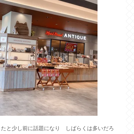
きたと少し前に話題になり しばらくは多いだろ