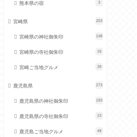
熊本県の宿
3
宮崎県
203
宮崎県の神社御朱印
148
宮崎県の寺社御朱印
16
宮崎ご当地グルメ
26
鹿児島県
273
鹿児島県の神社御朱印
193
鹿児島県の寺社御朱印
23
鹿児島ご当地グルメ
49