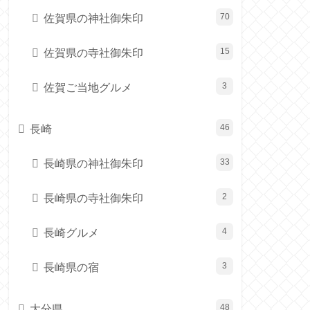
佐賀県の神社御朱印
70
佐賀県の寺社御朱印
15
佐賀ご当地グルメ
3
長崎
46
長崎県の神社御朱印
33
長崎県の寺社御朱印
2
長崎グルメ
4
長崎県の宿
3
大分県
48