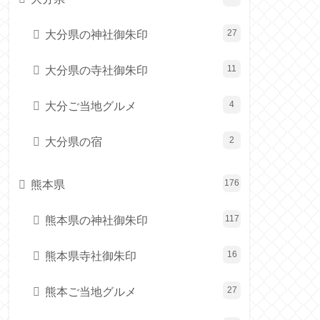
大分県の神社御朱印
27
大分県の寺社御朱印
11
大分ご当地グルメ
4
大分県の宿
2
熊本県
176
熊本県の神社御朱印
117
熊本県寺社御朱印
16
熊本ご当地グルメ
27