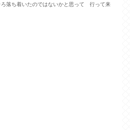
そろ落ち着いたのではないかと思って 行って来