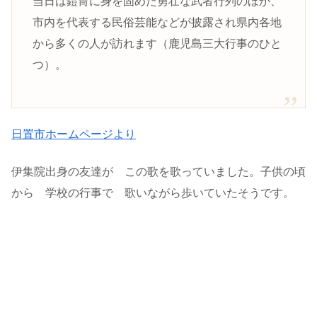
当日は鎧冑に身を固めた勇壮な武者行列のほか、
市内を代表する民俗芸能などが披露され県内各地
から多くの人が訪れます（鹿児島三大行事のひと
つ）。
日置市ホームページより
伊集院出身の友達が この歌を歌っていました。子供の頃
から 学校の行事で 歌いながら歩いていたそうです。