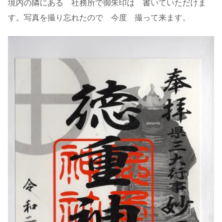
境内の隣にある 社務所で御朱印は 書いていただけま
す。写真を撮り忘れたので 今度 撮って来ます。