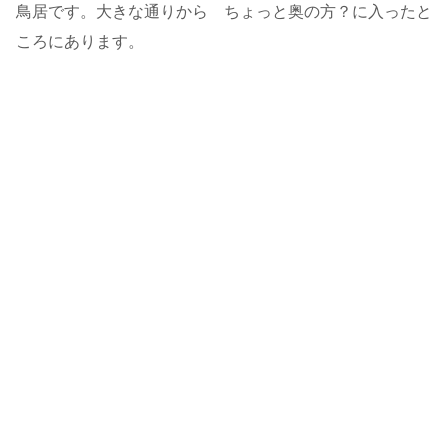
鳥居です。大きな通りから ちょっと奥の方？に入ったと
ころにあります。