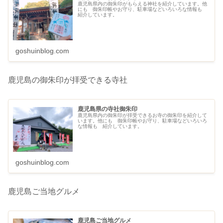
鹿児島県内の御朱印がもらえる神社を紹介しています。他
にも 御朱印帳やお守り、駐車場などいろいろな情報も
紹介しています。
goshuinblog.com
鹿児島の御朱印が拝受できる寺社
鹿児島県の寺社御朱印
鹿児島県内の御朱印が拝受できるお寺の御朱印を紹介して
います。他にも 御朱印帳やお守り、駐車場などいろいろ
な情報も 紹介しています。
goshuinblog.com
鹿児島ご当地グルメ
鹿児島ご当地グルメ