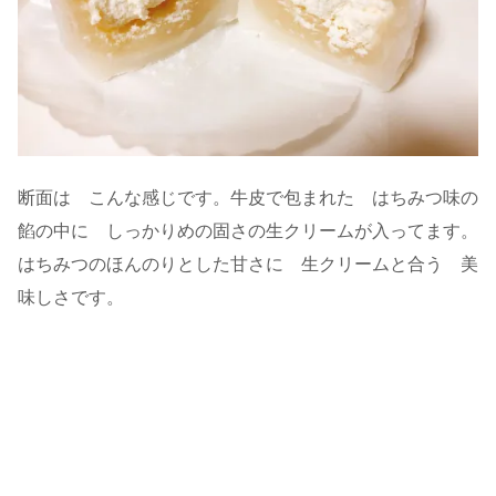
断面は こんな感じです。牛皮で包まれた はちみつ味の
餡の中に しっかりめの固さの生クリームが入ってます。
はちみつのほんのりとした甘さに 生クリームと合う 美
味しさです。