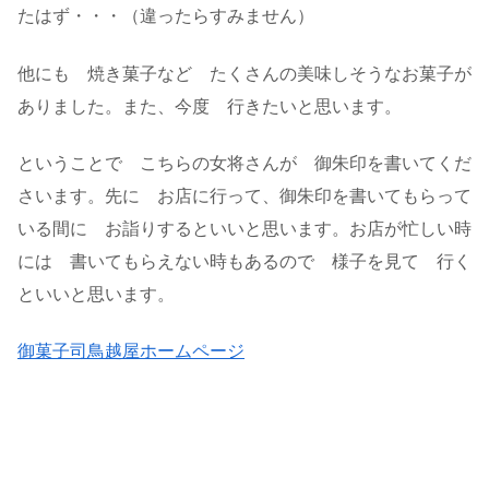
たはず・・・（違ったらすみません）
他にも 焼き菓子など たくさんの美味しそうなお菓子が
ありました。また、今度 行きたいと思います。
ということで こちらの女将さんが 御朱印を書いてくだ
さいます。先に お店に行って、御朱印を書いてもらって
いる間に お詣りするといいと思います。お店が忙しい時
には 書いてもらえない時もあるので 様子を見て 行く
といいと思います。
御菓子司鳥越屋ホームページ