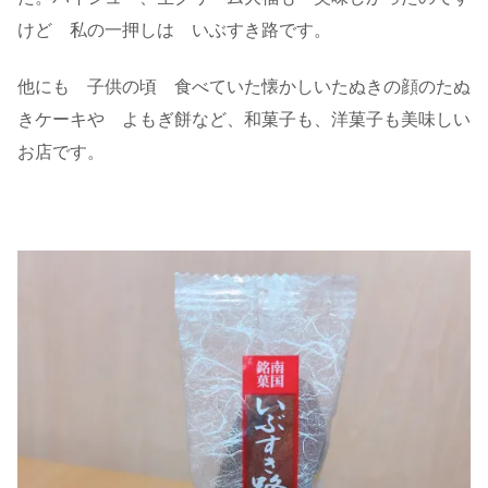
けど 私の一押しは いぶすき路です。
他にも 子供の頃 食べていた懐かしいたぬきの顔のたぬ
きケーキや よもぎ餅など、和菓子も、洋菓子も美味しい
お店です。