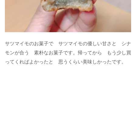
サツマイモのお菓子で サツマイモの優しい甘さと シナ
モンが合う 素朴なお菓子です。帰ってから もう少し買
ってくればよかったと 思うくらい美味しかったです。