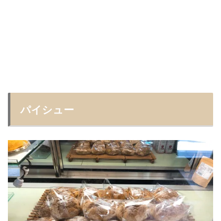
パイシュー