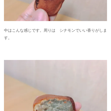
中はこんな感じです。周りは シナモンでいい香りがしま
す。