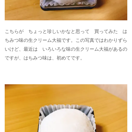
こちらが ちょっと珍しいかなと思って 買ってみた は
ちみつ味の生クリーム大福です。この写真ではわかりずら
いけど、最近は いろいろな味の生クリーム大福があるの
ですが、はちみつ味は、初めてです。