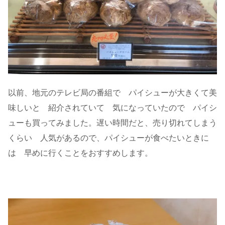
以前、地元のテレビ局の番組で パイシューが大きくて美
味しいと 紹介されていて 気になっていたので パイシ
ューも買ってみました。遅い時間だと、売り切れてしまう
くらい 人気があるので、パイシューが食べたいときに
は 早めに行くことをおすすめします。