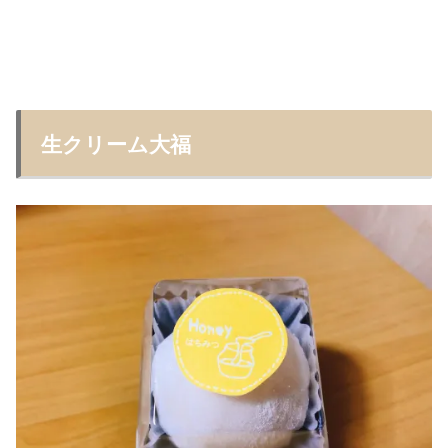
生クリーム大福