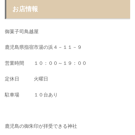
お店情報
御菓子司鳥越屋
鹿児島県指宿市湯の浜４－１１－９
営業時間 １０：００～１９：００
定休日 火曜日
駐車場 １０台あり
鹿児島の御朱印が拝受できる神社