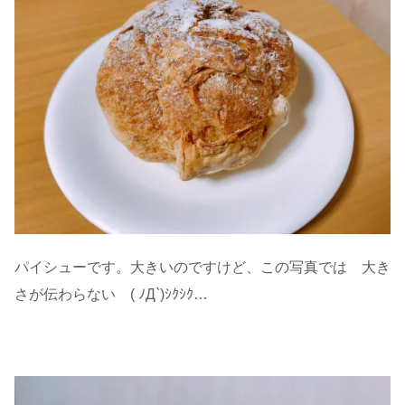
パイシューです。大きいのですけど、この写真では 大き
さが伝わらない ( ﾉД`)ｼｸｼｸ…