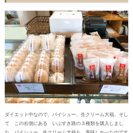
ダイエット中なので、パイシュー、生クリーム大福、そし
て この右側にある いぶすき路の３種類を購入しまし
た。パイシュー、生クリーム大福も 美味しかったのです