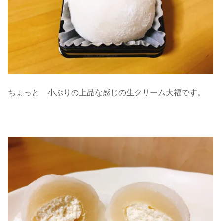
ちょっと 小ぶりの上品な感じの生クリーム大福です。