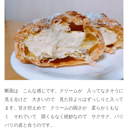
断面は こんな感じです。クリームが 入ってなさそうに
見えるけど 大きいので 見た目よりはずっしりと入って
ます。甘さ控えめで クリームの固さが 柔らかくもな
く それでいて 固くもなく絶妙なので サクサク、パリ
パリの皮と合うのです。