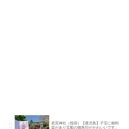
若宮神社（指宿）【鹿児島】子宝に御利
益があり宝船の御朱印がかわいいです。