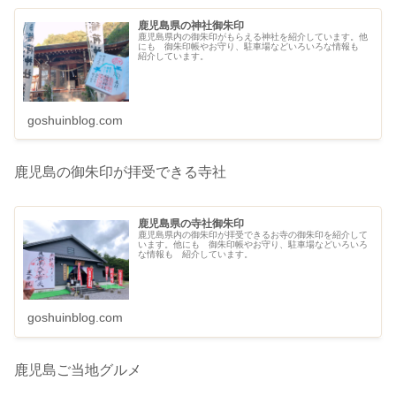
鹿児島県の神社御朱印
鹿児島県内の御朱印がもらえる神社を紹介しています。他
にも 御朱印帳やお守り、駐車場などいろいろな情報も
紹介しています。
goshuinblog.com
鹿児島の御朱印が拝受できる寺社
鹿児島県の寺社御朱印
鹿児島県内の御朱印が拝受できるお寺の御朱印を紹介して
います。他にも 御朱印帳やお守り、駐車場などいろいろ
な情報も 紹介しています。
goshuinblog.com
鹿児島ご当地グルメ