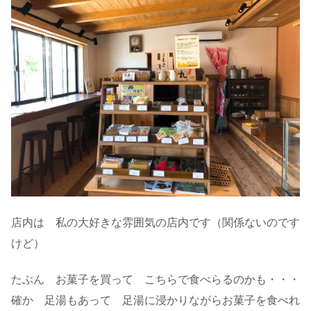
店内は 私の大好きな雰囲気の店内です（関係ないのです
けど）
たぶん お菓子を買って こちらで食べらるのかも・・・
確か 足湯もあって 足湯に浸かりながらお菓子を食べれ