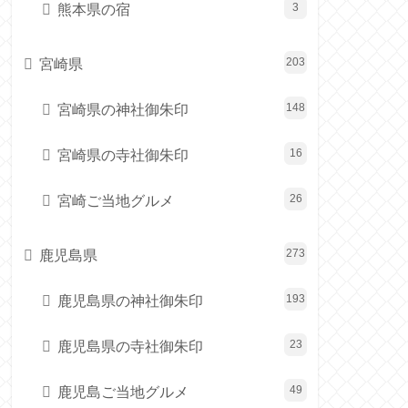
熊本県の宿
3
宮崎県
203
宮崎県の神社御朱印
148
宮崎県の寺社御朱印
16
宮崎ご当地グルメ
26
鹿児島県
273
鹿児島県の神社御朱印
193
鹿児島県の寺社御朱印
23
鹿児島ご当地グルメ
49