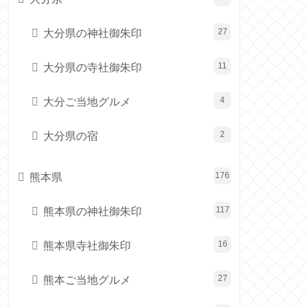
大分県の神社御朱印
27
大分県の寺社御朱印
11
大分ご当地グルメ
4
大分県の宿
2
熊本県
176
熊本県の神社御朱印
117
熊本県寺社御朱印
16
熊本ご当地グルメ
27