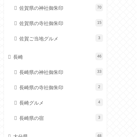
佐賀県の神社御朱印
70
佐賀県の寺社御朱印
15
佐賀ご当地グルメ
3
長崎
46
長崎県の神社御朱印
33
長崎県の寺社御朱印
2
長崎グルメ
4
長崎県の宿
3
大分県
48