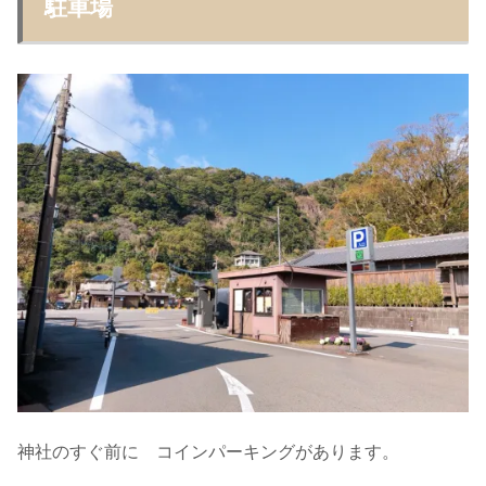
駐車場
神社のすぐ前に コインパーキングがあります。