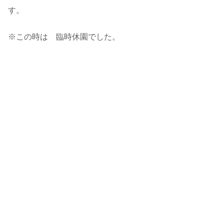
す。
※この時は 臨時休園でした。