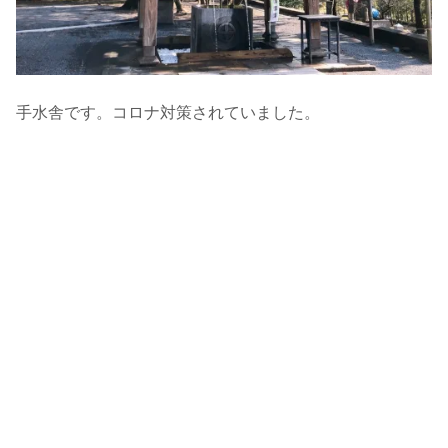
手水舎です。コロナ対策されていました。