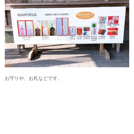
お守りや、お札などです。