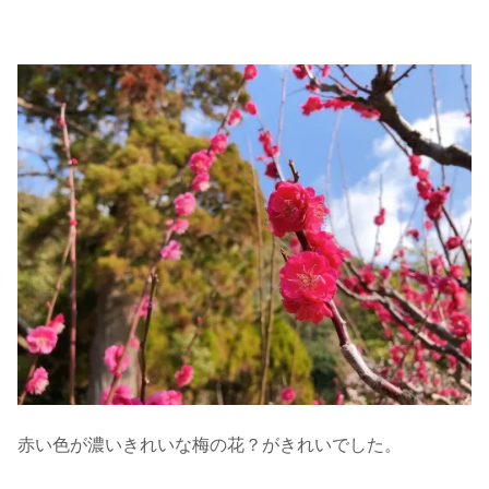
赤い色が濃いきれいな梅の花？がきれいでした。