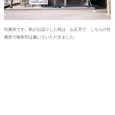
社務所です。私がお詣りした時は お正月で こちらの社
務所で御朱印は書いていただきました。