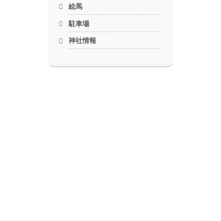
絵馬
駐車場
神社情報