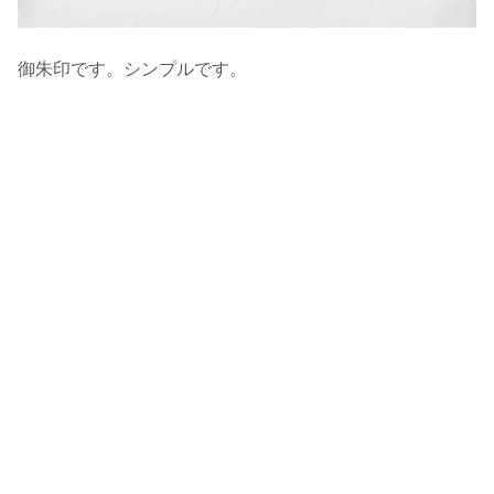
御朱印です。シンプルです。