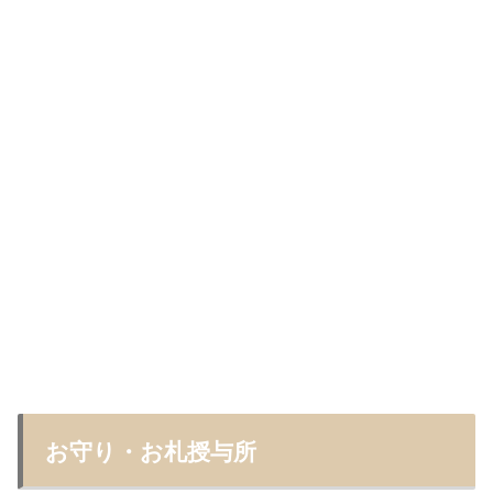
お守り・お札授与所