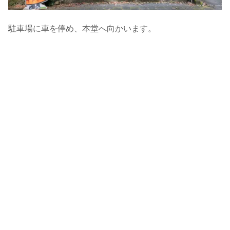
駐車場に車を停め、本堂へ向かいます。