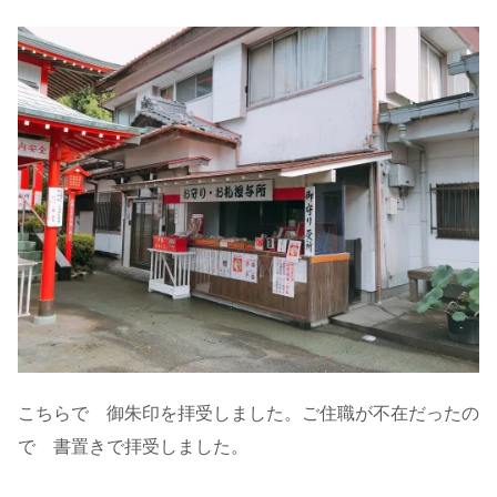
こちらで 御朱印を拝受しました。ご住職が不在だったの
で 書置きで拝受しました。