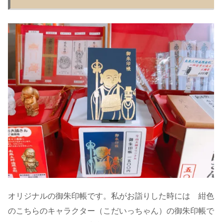
オリジナルの御朱印帳です。私がお詣りした時には 紺色
のこちらのキャラクター（こだいっちゃん）の御朱印帳で