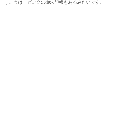
す。今は ピンクの御朱印帳もあるみたいです。