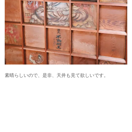
素晴らしいので、是非、天井も見て欲しいです。