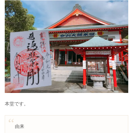
本堂です。
由来