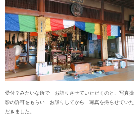
受付？みたいな所で お詣りさせていただくのと、写真撮
影の許可をもらい お詣りしてから 写真を撮らせていた
だきました。