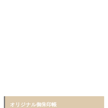
オリジナル御朱印帳