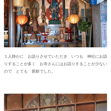
１人静かに お詣りさせていただき いつも 神社にお詣
りすることが多く お寺さんにはお詣りすることが少ない
ので とても 新鮮でした。