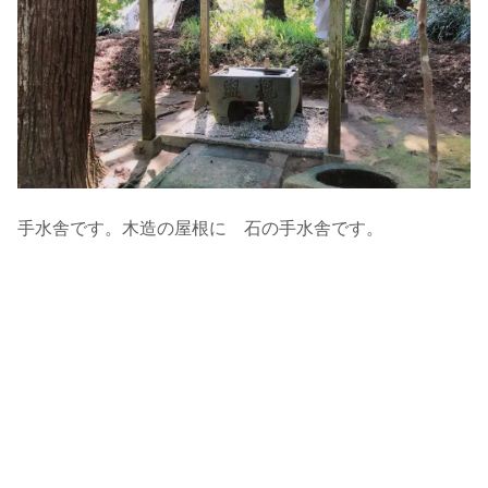
手水舎です。木造の屋根に 石の手水舎です。