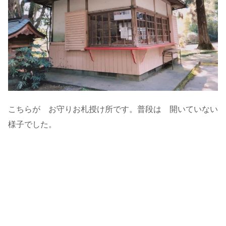
こちらが お守りお札授け所です。普段は 開いていない
様子でした。