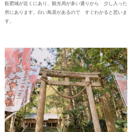
飫肥城が近くにあり、観光局が多い通りから 少し入った
所にあります。白い鳥居があるので すぐわかると思いま
す。