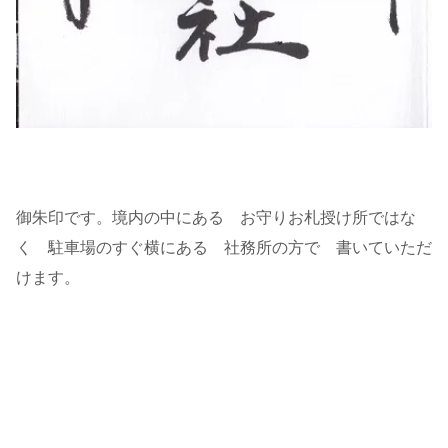
御朱印です。境内の中にある お守りお札授け所ではな
く 駐車場のすぐ横にある 社務所の方で 書いていただ
けます。