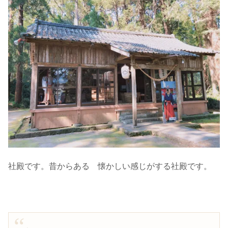
社殿です。昔からある 懐かしい感じがする社殿です。