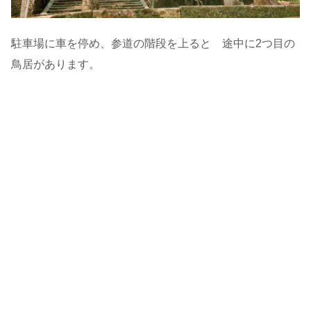
駐車場に車を停め、参道の階段を上ると 途中に2つ目の
鳥居があります。