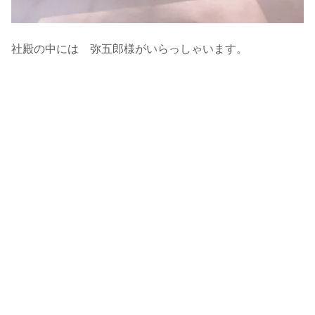
社殿の中には 弥五郎様がいらっしゃいます。