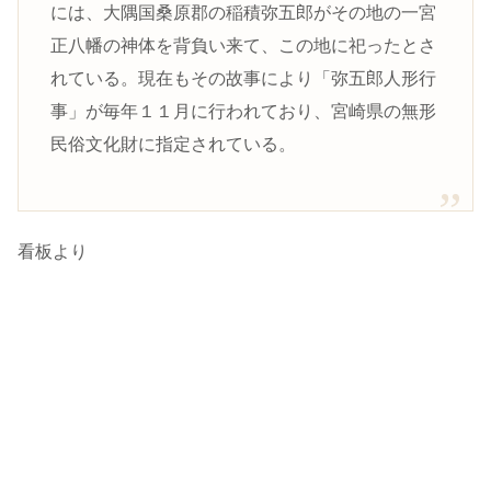
には、大隅国桑原郡の稲積弥五郎がその地の一宮
正八幡の神体を背負い来て、この地に祀ったとさ
れている。現在もその故事により「弥五郎人形行
事」が毎年１１月に行われており、宮崎県の無形
民俗文化財に指定されている。
看板より