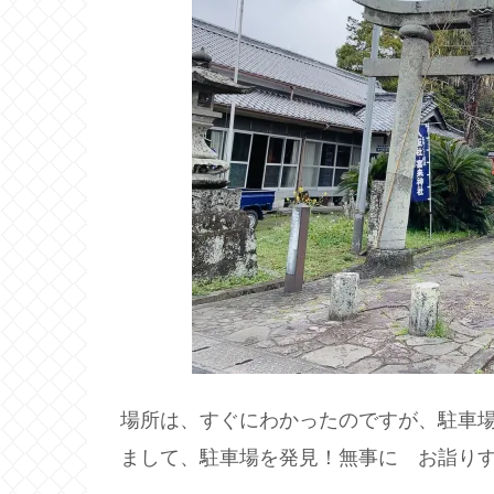
場所は、すぐにわかったのですが、駐車
まして、駐車場を発見！無事に お詣り