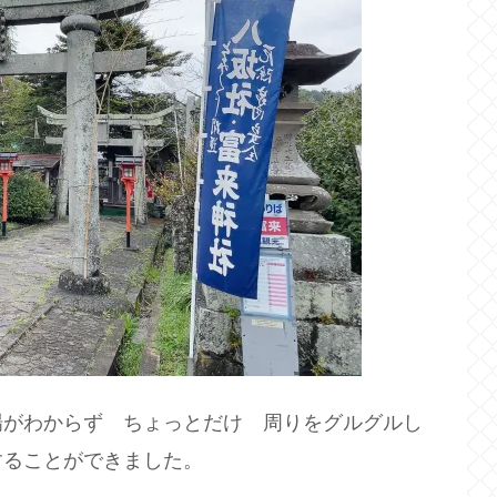
場がわからず ちょっとだけ 周りをグルグルし
することができました。