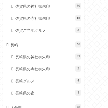
佐賀県の神社御朱印
70
佐賀県の寺社御朱印
15
佐賀ご当地グルメ
3
長崎
46
長崎県の神社御朱印
33
長崎県の寺社御朱印
2
長崎グルメ
4
長崎県の宿
3
大分県
48