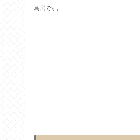
鳥居です。