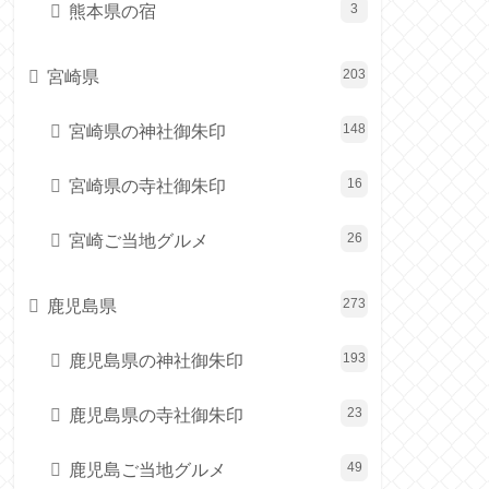
熊本県の宿
3
宮崎県
203
宮崎県の神社御朱印
148
宮崎県の寺社御朱印
16
宮崎ご当地グルメ
26
鹿児島県
273
鹿児島県の神社御朱印
193
鹿児島県の寺社御朱印
23
鹿児島ご当地グルメ
49