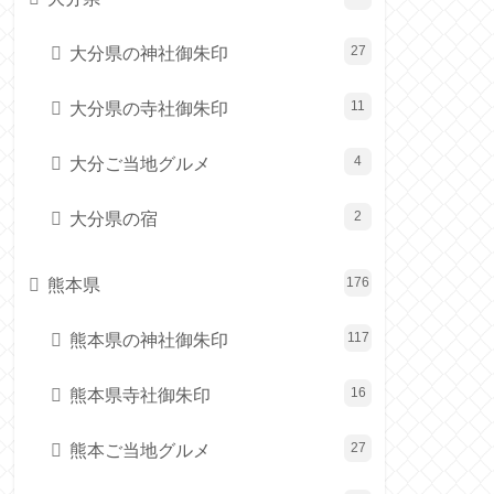
大分県の神社御朱印
27
大分県の寺社御朱印
11
大分ご当地グルメ
4
大分県の宿
2
熊本県
176
熊本県の神社御朱印
117
熊本県寺社御朱印
16
熊本ご当地グルメ
27