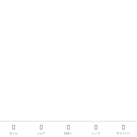
ホーム
シェア
目次へ
トップ
サイドバー