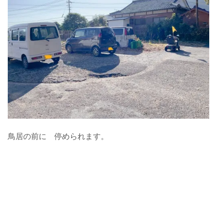
鳥居の前に 停められます。