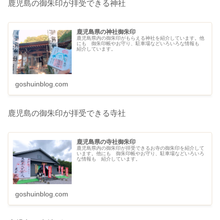
鹿児島の御朱印が拝受できる神社
鹿児島県の神社御朱印
鹿児島県内の御朱印がもらえる神社を紹介しています。他
にも 御朱印帳やお守り、駐車場などいろいろな情報も
紹介しています。
goshuinblog.com
鹿児島の御朱印が拝受できる寺社
鹿児島県の寺社御朱印
鹿児島県内の御朱印が拝受できるお寺の御朱印を紹介して
います。他にも 御朱印帳やお守り、駐車場などいろいろ
な情報も 紹介しています。
goshuinblog.com