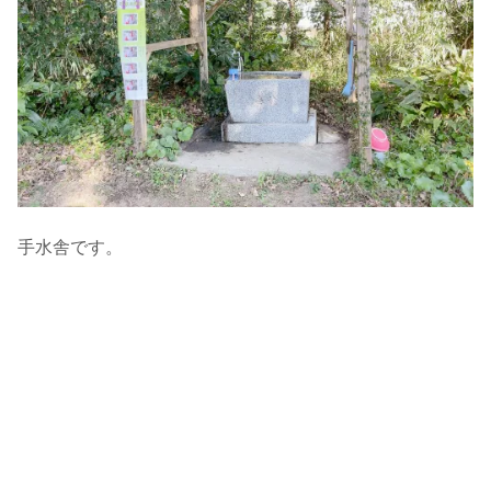
手水舎です。