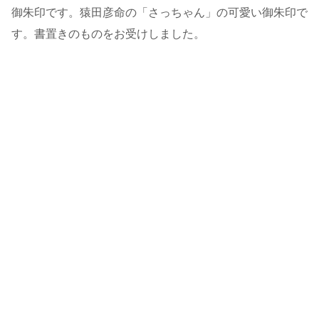
御朱印です。猿田彦命の「さっちゃん」の可愛い御朱印で
す。書置きのものをお受けしました。