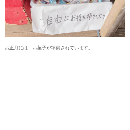
お正月には お菓子が準備されています。