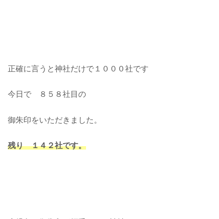
正確に言うと神社だけで１０００社です
今日で ８５８社目の
御朱印をいただきました。
残り １４２社です。