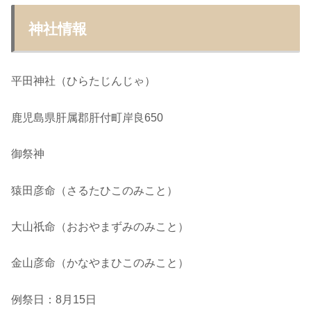
神社情報
平田神社（ひらたじんじゃ）
鹿児島県肝属郡肝付町岸良650
御祭神
猿田彦命（さるたひこのみこと）
大山祇命（おおやまずみのみこと）
金山彦命（かなやまひこのみこと）
例祭日：8月15日