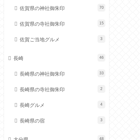
佐賀県の神社御朱印
70
佐賀県の寺社御朱印
15
佐賀ご当地グルメ
3
長崎
46
長崎県の神社御朱印
33
長崎県の寺社御朱印
2
長崎グルメ
4
長崎県の宿
3
大分県
48