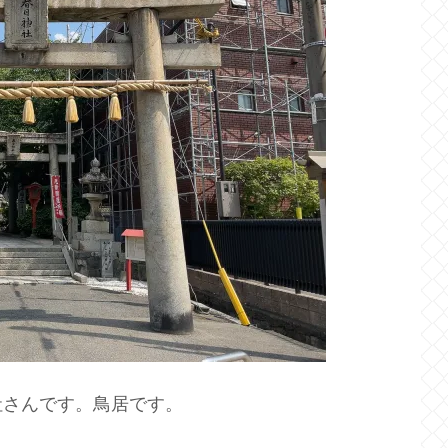
社さんです。鳥居です。