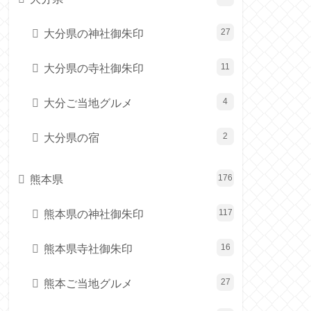
大分県の神社御朱印
27
大分県の寺社御朱印
11
大分ご当地グルメ
4
大分県の宿
2
熊本県
176
熊本県の神社御朱印
117
熊本県寺社御朱印
16
熊本ご当地グルメ
27