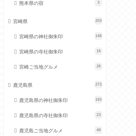
熊本県の宿
3
宮崎県
203
宮崎県の神社御朱印
148
宮崎県の寺社御朱印
16
宮崎ご当地グルメ
26
鹿児島県
273
鹿児島県の神社御朱印
193
鹿児島県の寺社御朱印
23
鹿児島ご当地グルメ
49