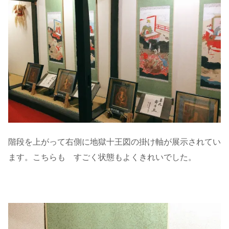
階段を上がって右側に地獄十王図の掛け軸が展示されてい
ます。こちらも すごく状態もよくきれいでした。