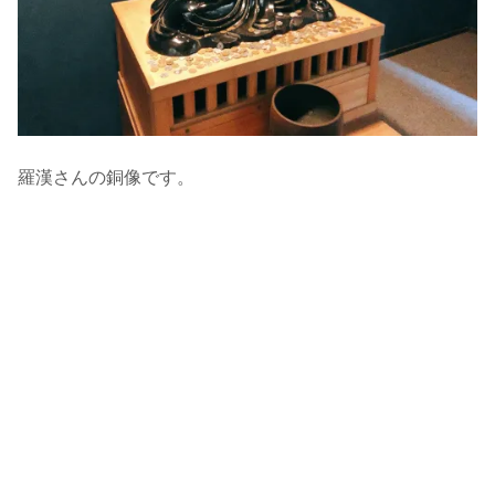
羅漢さんの銅像です。