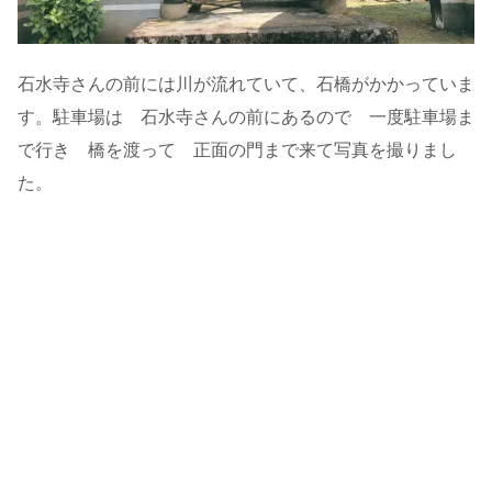
石水寺さんの前には川が流れていて、石橋がかかっていま
す。駐車場は 石水寺さんの前にあるので 一度駐車場ま
で行き 橋を渡って 正面の門まで来て写真を撮りまし
た。