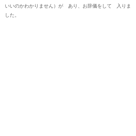
いいのかわかりません）が あり、お辞儀をして 入りま
した。