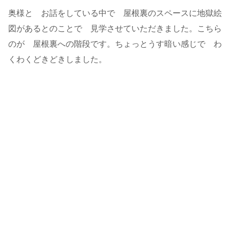
奥様と お話をしている中で 屋根裏のスペースに地獄絵
図があるとのことで 見学させていただきました。こちら
のが 屋根裏への階段です。ちょっとうす暗い感じで わ
くわくどきどきしました。