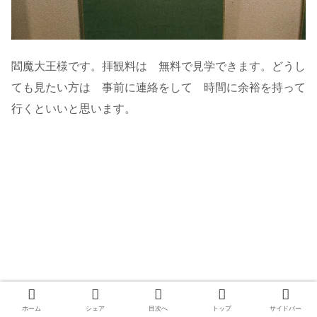
閻魔大王様です。拝観料は 無料で見学できます。どうし
ても見たい方は 事前に連絡をして 時間に余裕を持って
行くといいと思います。
ホーム
シェア
目次へ
トップ
サイドバー