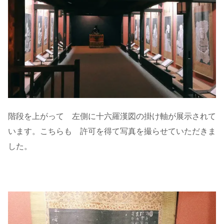
階段を上がって 左側に十六羅漢図の掛け軸が展示されて
います。こちらも 許可を得て写真を撮らせていただきま
した。