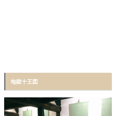
地獄十王図