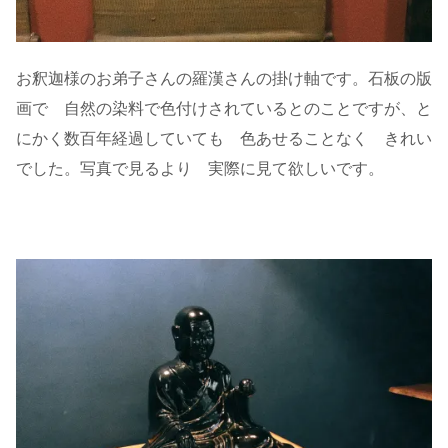
お釈迦様のお弟子さんの羅漢さんの掛け軸です。石板の版
画で 自然の染料で色付けされているとのことですが、と
にかく数百年経過していても 色あせることなく きれい
でした。写真で見るより 実際に見て欲しいです。