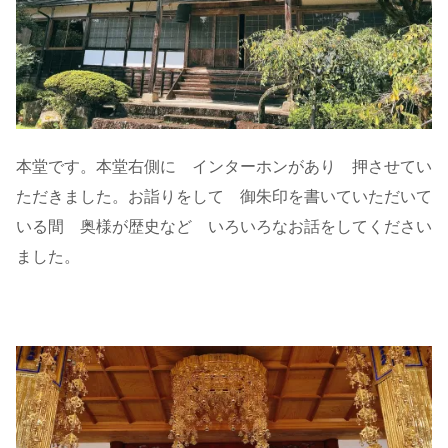
本堂です。本堂右側に インターホンがあり 押させてい
ただきました。お詣りをして 御朱印を書いていただいて
いる間 奥様が歴史など いろいろなお話をしてください
ました。