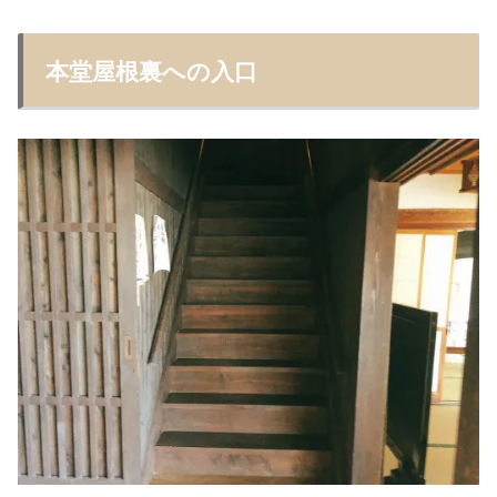
本堂屋根裏への入口