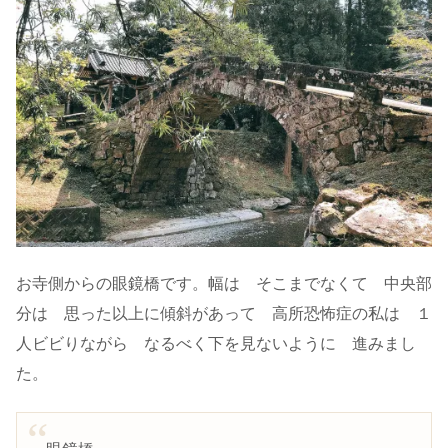
お寺側からの眼鏡橋です。幅は そこまでなくて 中央部
分は 思った以上に傾斜があって 高所恐怖症の私は １
人ビビりながら なるべく下を見ないように 進みまし
た。