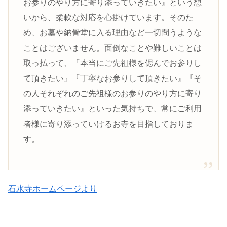
お参りのやり方に寄り添っていきたい』という想
いから、柔軟な対応を心掛けています。そのた
め、お墓や納骨堂に入る理由など一切問うような
ことはございません。面倒なことや難しいことは
取っ払って、『本当にご先祖様を偲んでお参りし
て頂きたい』『丁寧なお参りして頂きたい』『そ
の人それぞれのご先祖様のお参りのやり方に寄り
添っていきたい』といった気持ちで、常にご利用
者様に寄り添っていけるお寺を目指しておりま
す。
石水寺ホームページより