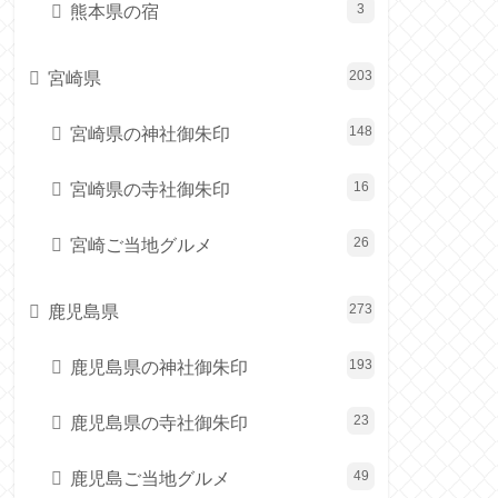
熊本県の宿
3
宮崎県
203
宮崎県の神社御朱印
148
宮崎県の寺社御朱印
16
宮崎ご当地グルメ
26
鹿児島県
273
鹿児島県の神社御朱印
193
鹿児島県の寺社御朱印
23
鹿児島ご当地グルメ
49