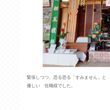
緊張しつつ、恐る恐る「すみません」と
優しい 住職様でした。