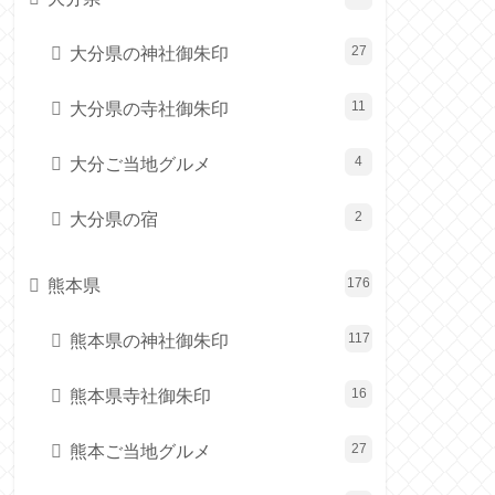
大分県の神社御朱印
27
大分県の寺社御朱印
11
大分ご当地グルメ
4
大分県の宿
2
熊本県
176
熊本県の神社御朱印
117
熊本県寺社御朱印
16
熊本ご当地グルメ
27