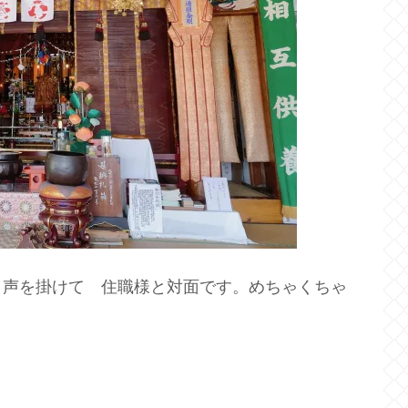
 声を掛けて 住職様と対面です。めちゃくちゃ