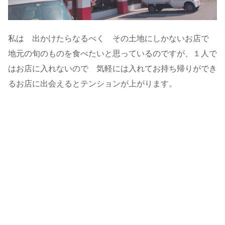
私は 出かけたらなるべく その土地にしかないお店で
地元の旬のものを食べたいと思っているのですが、１人で
はお店に入れないので 気軽には入れてお持ち帰りができ
るお店に出会えるとテンションが上がります。