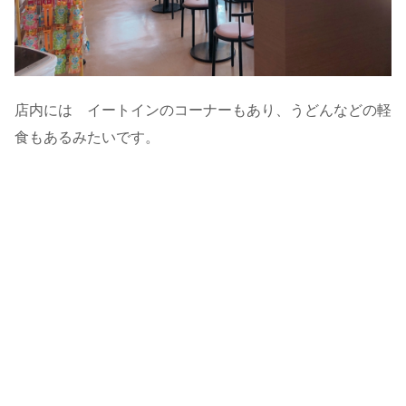
店内には イートインのコーナーもあり、うどんなどの軽
食もあるみたいです。