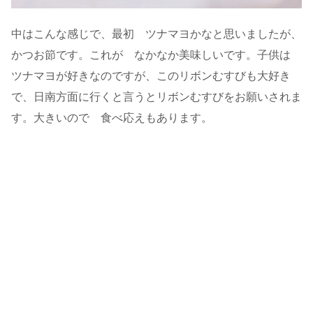
中はこんな感じで、最初 ツナマヨかなと思いましたが、
かつお節です。これが なかなか美味しいです。子供は
ツナマヨが好きなのですが、このリボンむすびも大好き
で、日南方面に行くと言うとリボンむすびをお願いされま
す。大きいので 食べ応えもあります。