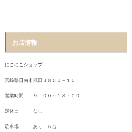
お店情報
にこにこショップ
宮崎県日南市風田３８５０－１０
営業時間 ９：００～１８：００
定休日 なし
駐車場 あり ５台