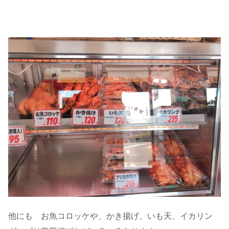
他にも お魚コロッケや、かき揚げ、いも天、イカリン