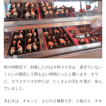
朝９時開店で 到着したのは９時３０分は 過ぎていない
くらいの開店して間もない時間だったと覆います。すで
に、ガラスケースの中には たくさんの天むす達が 並ん
でいました。
天むすは チキンと エビの２種類です。５個入り チキ