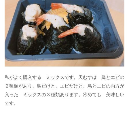
私がよく購入する ミックスです。天むすは 鳥とエビの
２種類があり、鳥だけと、エビだけと、鳥とエビの両方が
入った ミックスの３種類あります。冷めても 美味しい
です。