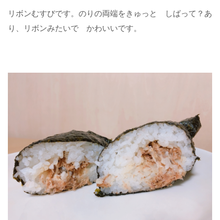
リボンむすびです。のりの両端をきゅっと しばって？あ
り、リボンみたいで かわいいです。