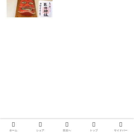
ホーム
シェア
目次へ
トップ
サイドバー