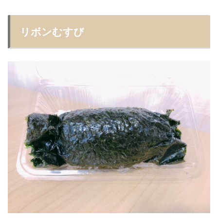
リボンむすび