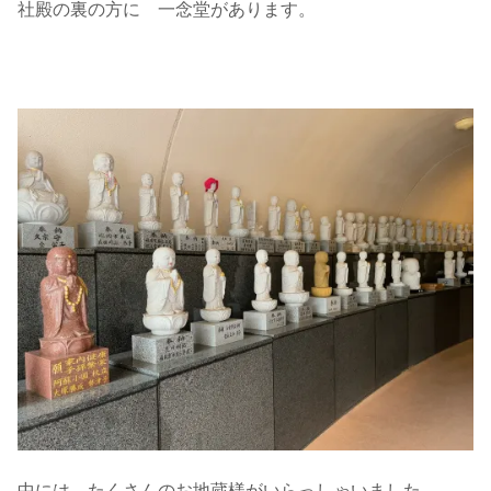
社殿の裏の方に 一念堂があります。
中には たくさんのお地蔵様がいらっしゃいました。