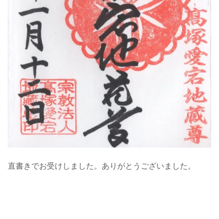
直書きでお受けしました。ありがとうございました。