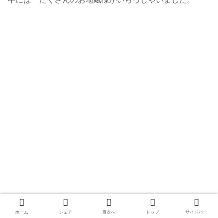
ホーム
シェア
目次へ
トップ
サイドバー