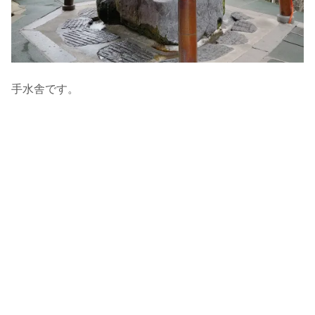
手水舎です。