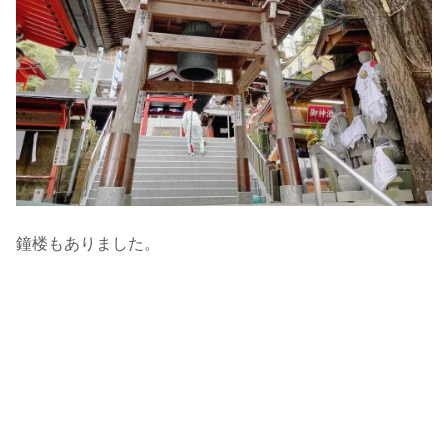
鐘楼もありました。