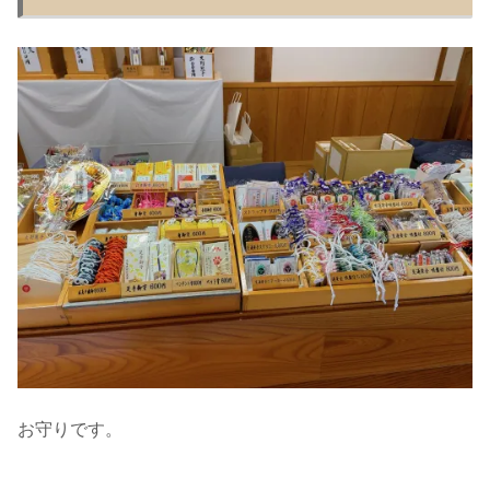
お守りです。