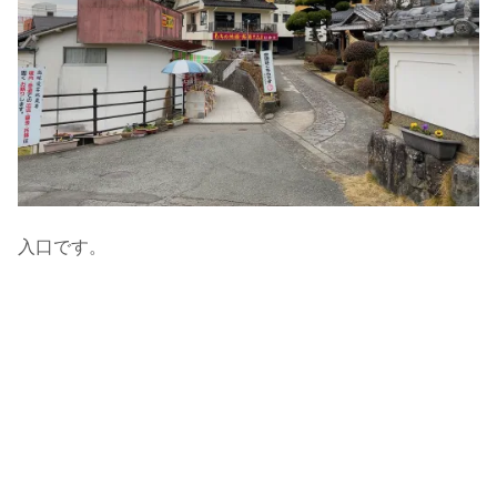
入口です。