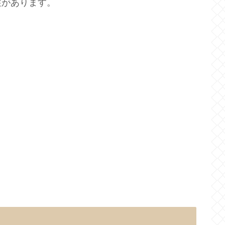
柱があります。