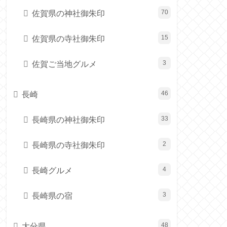
佐賀県の神社御朱印
70
佐賀県の寺社御朱印
15
佐賀ご当地グルメ
3
長崎
46
長崎県の神社御朱印
33
長崎県の寺社御朱印
2
長崎グルメ
4
長崎県の宿
3
大分県
48