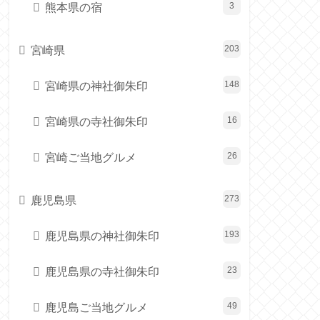
熊本県の宿
3
宮崎県
203
宮崎県の神社御朱印
148
宮崎県の寺社御朱印
16
宮崎ご当地グルメ
26
鹿児島県
273
鹿児島県の神社御朱印
193
鹿児島県の寺社御朱印
23
鹿児島ご当地グルメ
49