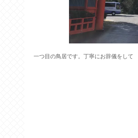
一つ目の鳥居です。丁寧にお辞儀をして