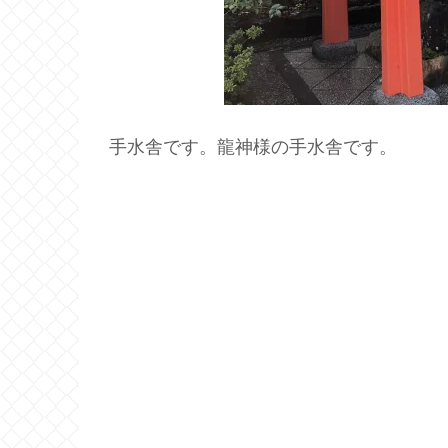
手水舎です。龍神様の手水舎です。