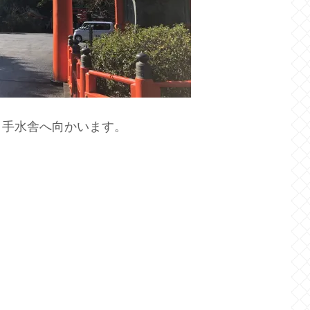
 手水舎へ向かいます。