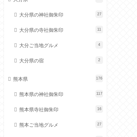
大分県の神社御朱印
27
大分県の寺社御朱印
11
大分ご当地グルメ
4
大分県の宿
2
熊本県
176
熊本県の神社御朱印
117
熊本県寺社御朱印
16
熊本ご当地グルメ
27