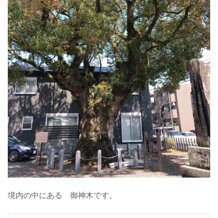
境内の中にある 御神木です。