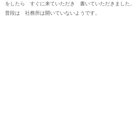
をしたら すぐに来ていただき 書いていただきました。
普段は 社務所は開いていないようです。