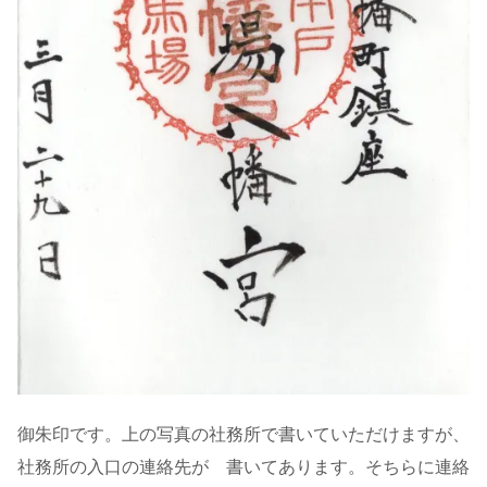
御朱印です。上の写真の社務所で書いていただけますが、
社務所の入口の連絡先が 書いてあります。そちらに連絡