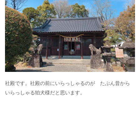
社殿です。社殿の前にいらっしゃるのが たぶん昔から
いらっしゃる狛犬様だと思います。