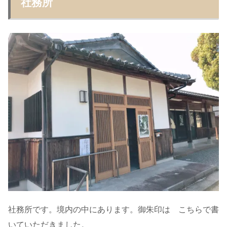
社務所
社務所です。境内の中にあります。御朱印は こちらで書
いていただきました。