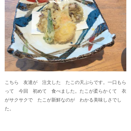
こちら 友達が 注文した たこの天ぷらです。一口もら
って 今回 初めて 食べました。たこが柔らかくて 衣
がサクサクで たこが新鮮なのが わかる美味しさでし
た。