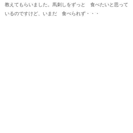
教えてもらいました。馬刺しをずっと 食べたいと思って
いるのですけど、いまだ 食べられず・・・