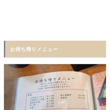
お持ち帰りメニュー