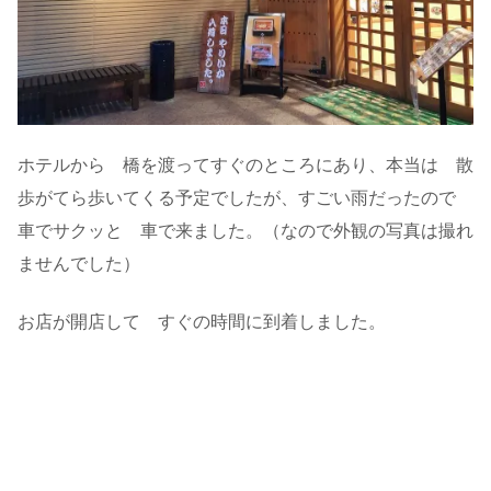
ホテルから 橋を渡ってすぐのところにあり、本当は 散
歩がてら歩いてくる予定でしたが、すごい雨だったので
車でサクッと 車で来ました。（なので外観の写真は撮れ
ませんでした）
お店が開店して すぐの時間に到着しました。