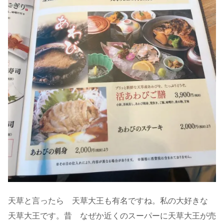
天草と言ったら 天草大王も有名ですね。私の大好きな
天草大王です。昔 なぜか近くのスーパーに天草大王が売