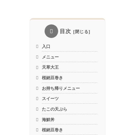
目次
入口
メニュー
天草大王
桜納豆巻き
お持ち帰りメニュー
スイーツ
たこの天ぷら
海鮮丼
桜納豆巻き