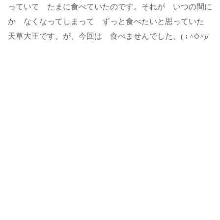
っていて たまに食べていたのです。それが いつの間に
か なくなってしまって ずっと食べたいと思っていた
天草大王です。が、今回は 食べませんでした。
(；^◇^)ﾉ