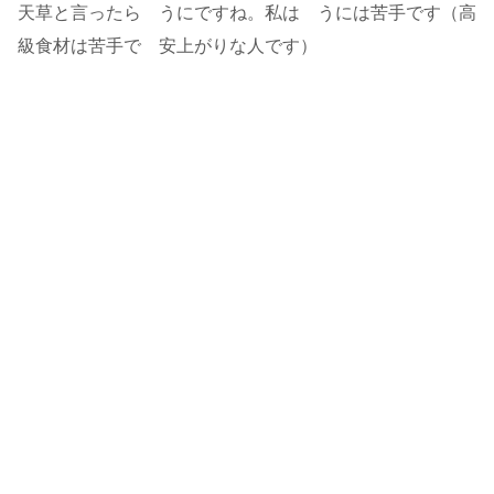
天草と言ったら うにですね。私は うには苦手です（高
級食材は苦手で 安上がりな人です）