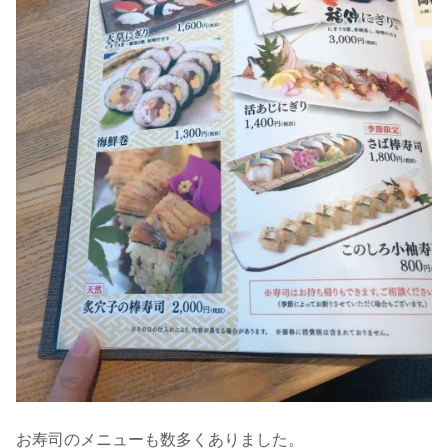
お寿司のメニューも数多くありました。