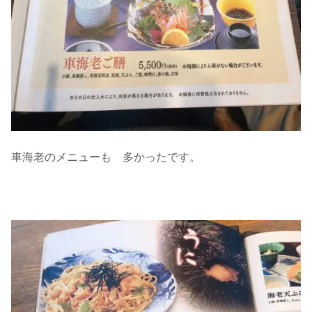
車海老のメニューも 多かったです。