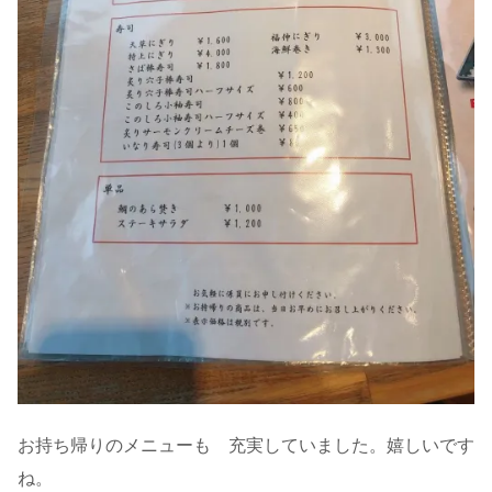
お持ち帰りのメニューも 充実していました。嬉しいです
ね。