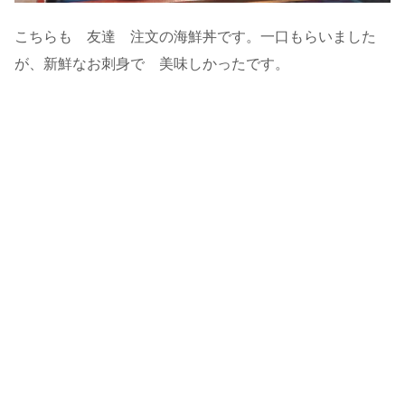
こちらも 友達 注文の海鮮丼です。一口もらいました
が、新鮮なお刺身で 美味しかったです。