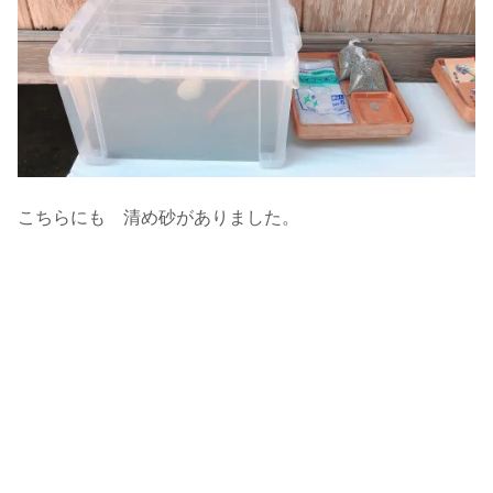
こちらにも 清め砂がありました。