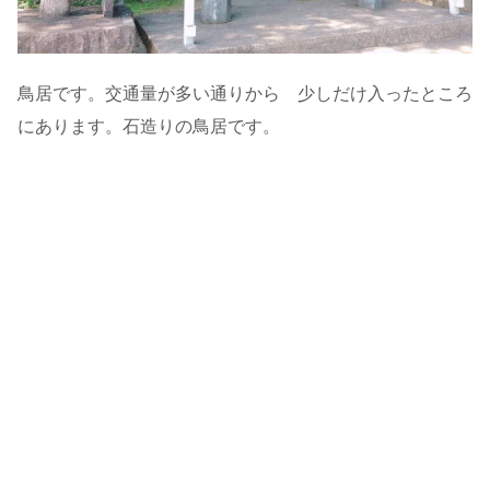
鳥居です。交通量が多い通りから 少しだけ入ったところ
にあります。石造りの鳥居です。