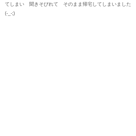
てしまい 聞きそびれて そのまま帰宅してしまいました
(-_-;)