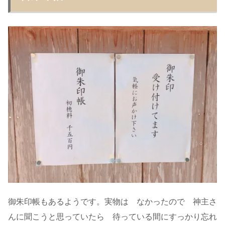
御朱印帳もあるようです。実物は なかったので 神主さ
んに聞こうと思っていたら 待っている間にすっかり忘れ