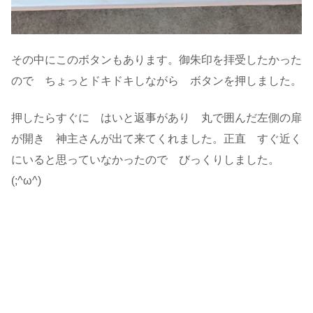
その中にこのボタンもあります。御朱印を拝受したかった
ので ちょっとドキドキしながら ボタンを押しました。
押したらすぐに はいと返事があり 丸で囲んだ左側の扉
が開き 神主さんが出て来てくれました。正直 すぐ近く
にいると思っていなかったので びっくりしました。
(;^ω^)