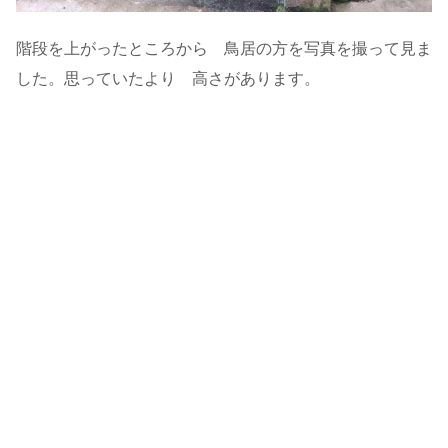
階段を上がったところから 鳥居の方を写真を撮って見ま
した。思っていたより 高さがあります。