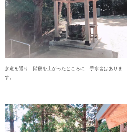
参道を通り 階段を上がったところに 手水舎はありま
す。