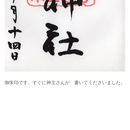
御朱印です。すぐに神主さんが 書いてくださいました。