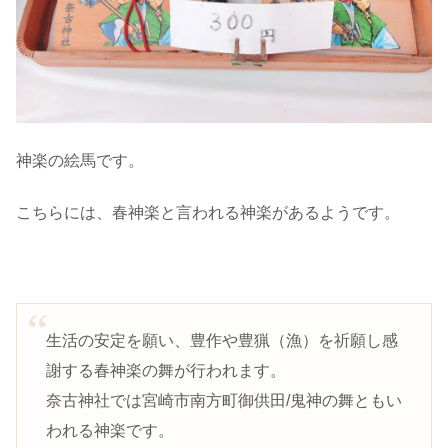
神楽の絵馬です。
こちらには、春神楽と言われる神楽があるようです。
生活の安定を願い、豊作や豊猟（漁）を祈願し感
謝する春神楽の舞が行われます。
奈古神社では宮崎市南方町御供田/鬼神の舞ともい
われる神楽です。